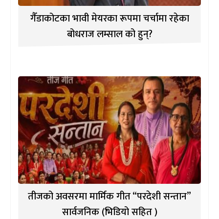
गैँडाकोटका भावी मेयरका रूपमा चर्चामा रहेका
बोधराज लम्साल को हुन्?
तीजको अवसरमा मार्मिक गीत “परदेशी सन्तान”
सार्वजनिक (भिडियो सहित )