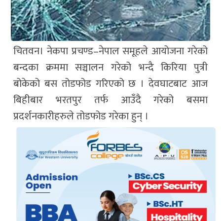
चितवन। नेकपा प्रचण्ड–नेपाल समूहले आयोजना गरेको
बन्दका क्रममा सञ्चालन गरेको भन्दै किरिया पुत्री
बोकेको बस तोडफोड गरिएको छ । देवघाटबाट आज
बिहीबार भरतपुर तर्फ आउँदै गरेको बसमा
प्रदर्शनकारीहरुले तोडफोड गरेका हुन् ।