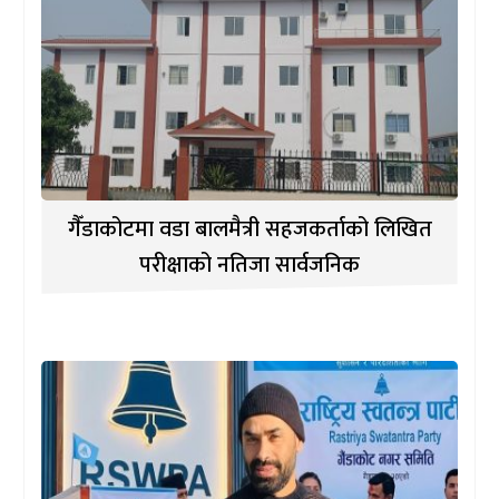
गैँडाकोटमा वडा बालमैत्री सहजकर्ताको लिखित
परीक्षाको नतिजा सार्वजनिक