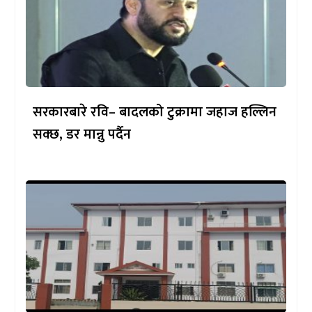
सरकारबारे रवि– बादलको टुक्रामा जहाज हल्लिन
सक्छ, डर मान्नु पर्दैन