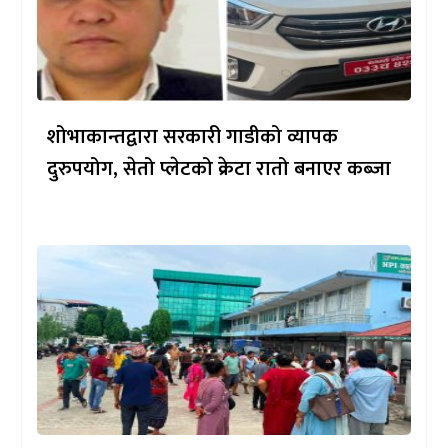
शोभाकान्तद्वारा सरकारी गाडीको व्यापक
दुरुपयोग, सेतो प्लेटको क्रेटा रातो बनाएर कब्जा