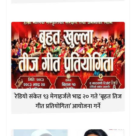
रेडियो संकेत ९३ मेगाहर्जले भाद्र २० गते ‘बृहत तिज
गीत प्रतियोगिता’ आयोजना गर्ने