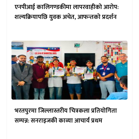
एनपीआई कालिगण्डकीमा लापरवाहीको आरोप:
शल्यक्रियापछि युवक अचेत, आफन्तको प्रदर्शन
भरतपुरमा जिल्लास्तरीय चित्रकला प्रतियोगिता
सम्पन्न: सनराइजकी काव्या आचार्य प्रथम