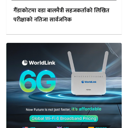
गैँडाकोटमा वडा बालमैत्री सहजकर्ताको लिखित
परीक्षाको नतिजा सार्वजनिक