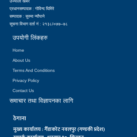
उज्यालो खबर
प्रधानसम्पादक : गोविन्द घिमिरे
सम्पादक : सुस्मा न्यौपाने
सूचना विभाग दर्ता नं : २१३८/०७७–७८
उपयोगी लिंकहरु
Home
About Us
Terms And Conditions
Privacy Policy
Contact Us
समाचार तथा विज्ञापनका लागि
ठेगाना
मुख्य कार्यालय : गैँडाकोट नवलपुर (गण्डकी प्रदेश)