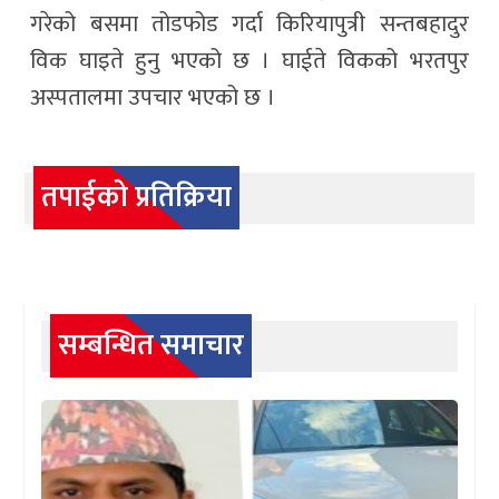
गरेको बसमा तोडफोड गर्दा किरियापुत्री सन्तबहादुर
विक घाइते हुनु भएको छ । घाईते विकको भरतपुर
अस्पतालमा उपचार भएको छ ।
तपाईको प्रतिक्रिया
सम्बन्धित समाचार