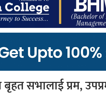
बृहत सभालाई प्रम, उपप्र