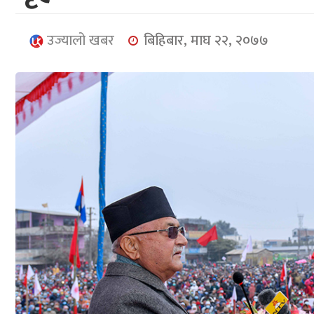
उज्यालो खबर
बिहिबार, माघ २२, २०७७