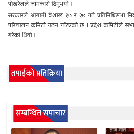
पोखरेलले जानकारी दिनुभयो ।
सरकारले आगामी वैशाख १७ र २७ गते प्रतिनिधिसभा निर्व
परिचालन कमिटी गठन गरिएको छ । प्रदेश कमिटीले सभा
गरेको थियो ।
तपाईको प्रतिक्रिया
सम्बन्धित समाचार