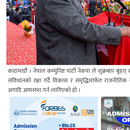
काठमाडौं । नेपाल कम्युनिष्ट पार्टी नेकपा ले शुक्रबार 
संविधानको रक्षा गर्दै विकास र समृद्धिमार्फत राजनीतिक
अगाडि आमसभा गर्न लागिएको हो ।