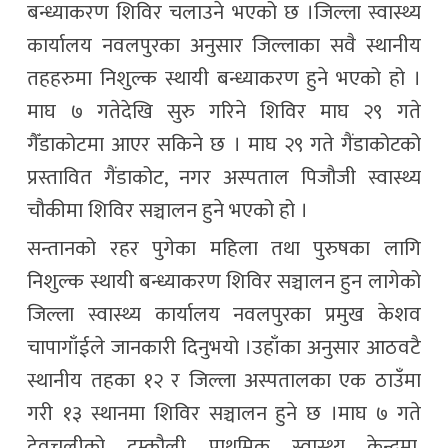
बन्ध्याकरण शिविर चलाउने भएको छ ।जिल्ला स्वास्थ्य
कार्यालय नवलपुरका अनुसार जिल्लाका सवै स्थानीय
तहहरुमा निशुल्क स्थायी बन्ध्याकरण हुने भएको हो ।
माघ ७ गतेदेखि सुरु गरिने शिविर माघ २९ गते
गैँडाकोटमा आएर सकिने छ । माघ २९ गते गैंडाकोटको
प्रस्तावित गैंडाकोट, नगर अस्पताल पिजौजी स्वास्थ्य
चौकीमा शिविर सञ्चालन हुने भएको हो ।
सन्तानको रहर पुगेका महिला तथा पुरुषका लागि
निशुल्क स्थायी बन्ध्याकरण शिविर सञ्चालन हुन लागेको
जिल्ला स्वास्थ्य कार्यालय नवलपुरका प्रमुख केशव
चापागाँईले जानकारी दिनुभयो ।उहाँका अनुसार आठवटै
स्थानीय तहका १२ र जिल्ला अस्पतालका एक ठाउँमा
गरी १३ स्थानमा शिविर सञ्चालन हुने छ ।माघ ७ गते
देवचुलीको दुम्कौली प्राथमिक स्वास्थ्य केन्द्रमा,