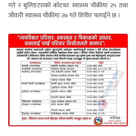
गते र बुलिङटारको कोटथर स्वास्थ्य चौकीमा २५ तथा
जौवारी स्वास्थ्य चौकीमा २७ गते शिविर चलाईने छ ।