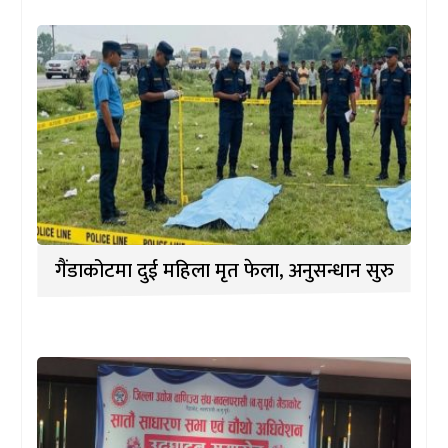
गैंडाकोटमा दुई महिला मृत फेला, अनुसन्धान सुरु