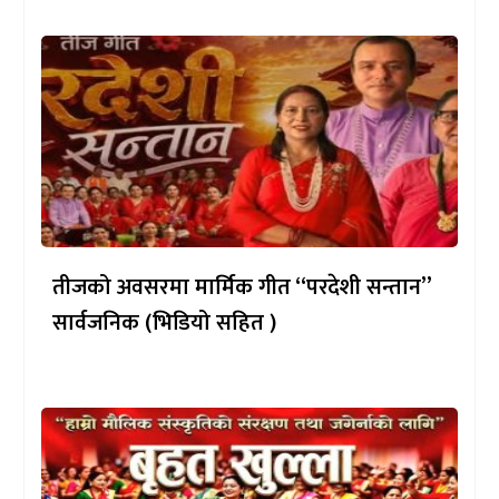
तीजको अवसरमा मार्मिक गीत “परदेशी सन्तान”
सार्वजनिक (भिडियो सहित )