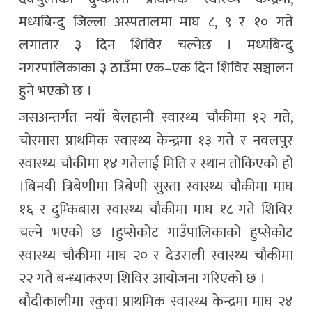
मध्यबिन्दु जिल्ला अस्पतालमा माघ ८, ९ र १० गते
लगातार ३ दिन शिविर चल्नेछ । मध्यबिन्दु
नगरपालिकाका ३ ठाउँमा एक–एक दिन शिविर सञ्चालन
हुने भएको छ ।
जसअन्तर्गत नयाँ बेलहानी स्वास्थ्य चौकीमा १२ गते,
चोरमारा प्राथमिक स्वास्थ्य केन्द्रमा १३ गते र नवलपुर
स्वास्थ्य चौकीमा १४ गतेलाई मिति र स्थान तोकिएको हो
।बिनयी त्रिबेणीमा त्रिबेणी सुस्ता स्वास्थ्य चौकीमा माघ
१६ र दुम्किबास स्वास्थ्य चौकीमा माघ १८ गते शिविर
चल्ने भएको छ ।हुप्सेकोट गाउँपालिकाको हुप्सेकोट
स्वास्थ्य चौकीमा माघ २० र देउराली स्वास्थ्य चौकीमा
२२ गते बन्ध्याकरण शिविर आयोजना गरिएको छ ।
बौदीकालीमा रकुवा प्राथमिक स्वास्थ्य केन्द्रमा माघ २४