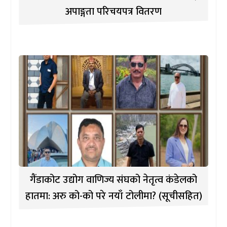
अपाङ्गता परिचयपत्र वितरण
गैंडाकोट उद्योग वाणिज्य संघको नेतृत्व कंडेलको
हातमा: अरु को-को परे नयाँ टोलीमा? (सूचीसहित)