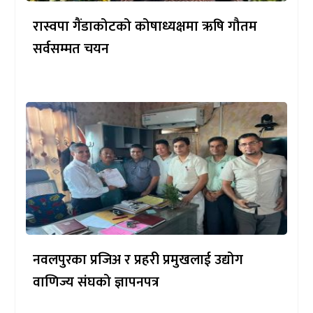
रास्वपा गैंडाकोटको कोषाध्यक्षमा ऋषि गौतम
सर्वसम्मत चयन
नवलपुरका प्रजिअ र प्रहरी प्रमुखलाई उद्योग
वाणिज्य संघको ज्ञापनपत्र