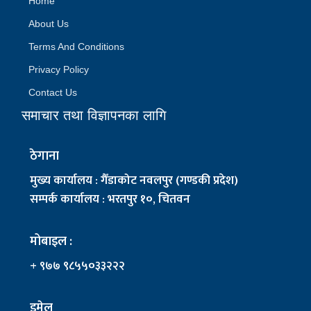
Home
About Us
Terms And Conditions
Privacy Policy
Contact Us
समाचार तथा विज्ञापनका लागि
ठेगाना
मुख्य कार्यालय : गैँडाकोट नवलपुर (गण्डकी प्रदेश)
सम्पर्क कार्यालय : भरतपुर १०, चितवन
मोबाइल :
+ ९७७ ९८५५०३३२२२
इमेल