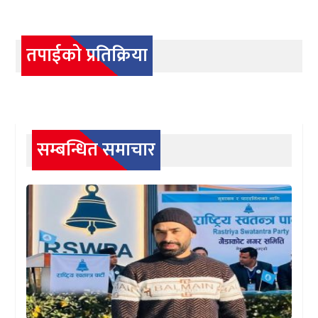
तपाईको प्रतिक्रिया
सम्बन्धित समाचार