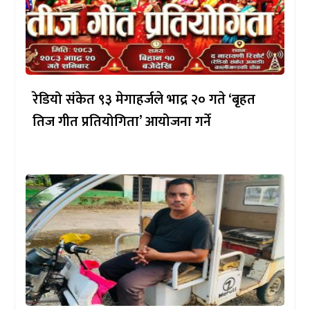
रेडियो संकेत ९३ मेगाहर्जले भाद्र २० गते ‘बृहत
तिज गीत प्रतियोगिता’ आयोजना गर्ने