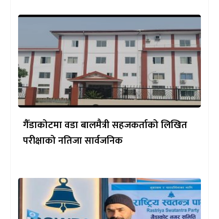
गैँडाकोटमा वडा बालमैत्री सहजकर्ताको लिखित
परीक्षाको नतिजा सार्वजनिक