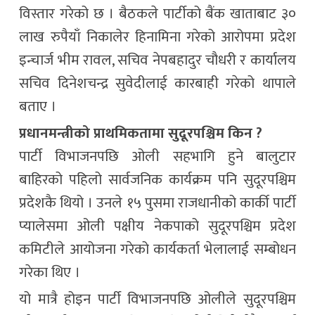
विस्तार गरेको छ । बैठकले पार्टीको बैंक खाताबाट ३०
लाख रुपैयाँ निकालेर हिनामिना गरेको आरोपमा प्रदेश
इन्चार्ज भीम रावल, सचिव नेपबहादुर चौधरी र कार्यालय
सचिव दिनेशचन्द्र सुवेदीलाई कारबाही गरेको थापाले
बताए ।
प्रधानमन्त्रीको प्राथमिकतामा सुदूरपश्चिम किन ?
पार्टी विभाजनपछि ओली सहभागि हुने बालुटार
बाहिरको पहिलो सार्वजनिक कार्यक्रम पनि सुदूरपश्चिम
प्रदेशकै थियो । उनले १५ पुसमा राजधानीको कार्की पार्टी
प्यालेसमा ओली पक्षीय नेकपाको सुदूरपश्चिम प्रदेश
कमिटीले आयोजना गरेको कार्यकर्ता भेलालाई सम्बोधन
गरेका थिए ।
यो मात्रै होइन पार्टी विभाजनपछि ओलीले सुदूरपश्चिम