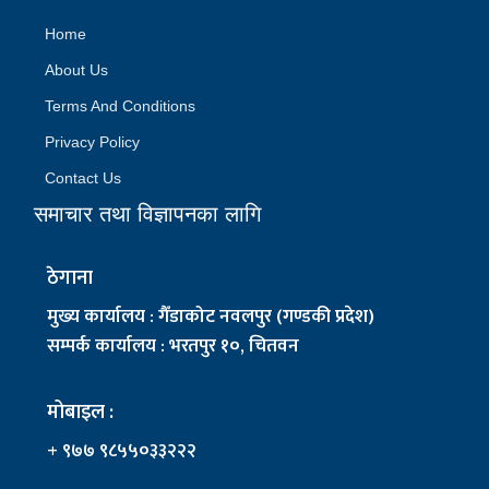
Home
About Us
Terms And Conditions
Privacy Policy
Contact Us
समाचार तथा विज्ञापनका लागि
ठेगाना
मुख्य कार्यालय : गैँडाकोट नवलपुर (गण्डकी प्रदेश)
सम्पर्क कार्यालय : भरतपुर १०, चितवन
मोबाइल :
+ ९७७ ९८५५०३३२२२