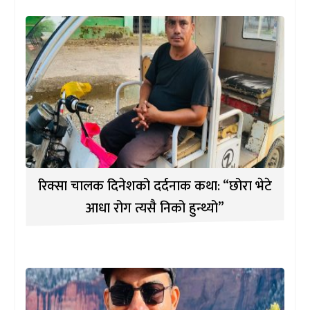
रिक्सा चालक दिनेशको दर्दनाक कथा: “छोरा भेटे
आधा रोग त्यसै निको हुन्थ्यो”