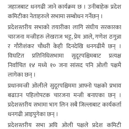
जहाजबाट धनगढी जाने कार्यक्रम छ । उनीबाहेक प्रदेश
कमिटीका नेताहरुले सभामा सम्बोधन गर्नेछन् ।
प्रदेशस्तरीय सभाको तयारीका लागि संघीय सरकारका
चारजना मन्त्रीहरु लेखराज भट्ट, प्रेम आले, गणेश ठगुन्ना
र गौरीशंकर चौधरी केही दिनदेखि धनगढीमै छन् ।
विघटित प्रतिनिधिसभामा सुदूरपश्चिमबाट प्रत्यक्ष
निर्वाचित १४ मध्ये १० जना सांसद पनि ओली पक्षमै
लागेका छन् ।
प्रधानमन्त्री ओलीले सुदूरपश्चिममा आफ्नो पक्षको प्रभाव
बढाउन पहिलोपटक चारजना मन्त्री बनाएका छन् ।
प्रदेशस्तरीय सभामा भाग लिन सबै जिल्लाबाट कार्यकर्ता
धनगढी आइपुगेका छन् ।
प्रदेशस्तरीय सभा अघि ओली पक्षले प्रदेश कमिटी