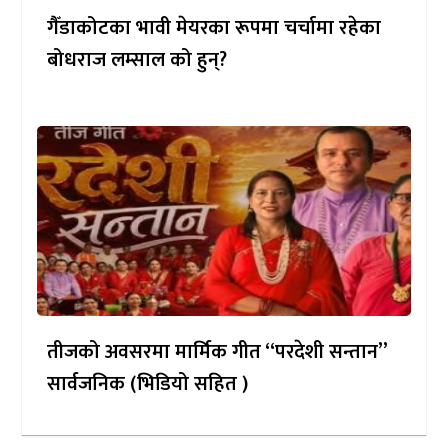
गैँडाकोटका भावी मेयरका रूपमा चर्चामा रहेका
बोधराज लम्साल को हुन्?
तीजको अवसरमा मार्मिक गीत “परदेशी सन्तान”
सार्वजनिक (भिडियो सहित )