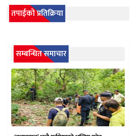
तपाईको प्रतिक्रिया
सम्बन्धित समाचार