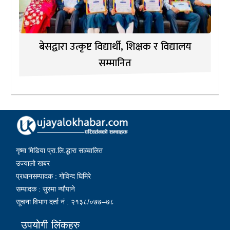
बेसद्वारा उत्कृष्ट विद्यार्थी, शिक्षक र विद्यालय
सम्मानित
गृष्मा मिडिया प्रा.लि.द्धारा सञ्चालित
उज्यालो खबर
प्रधानसम्पादक : गोविन्द घिमिरे
सम्पादक : सुस्मा न्यौपाने
सूचना विभाग दर्ता नं : २१३८/०७७–७८
उपयोगी लिंकहरु