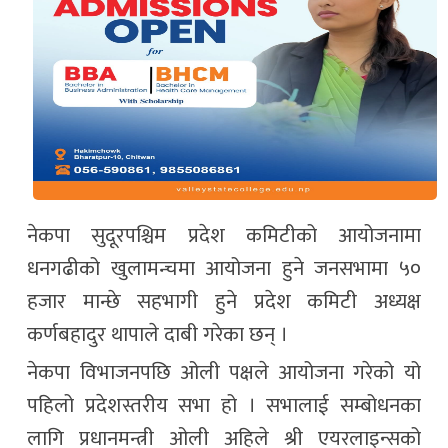
नेकपा सुदूरपश्चिम प्रदेश कमिटीको आयोजनामा
धनगढीको खुलामन्चमा आयोजना हुने जनसभामा ५०
हजार मान्छे सहभागी हुने प्रदेश कमिटी अध्यक्ष
कर्णबहादुर थापाले दाबी गरेका छन् ।
नेकपा विभाजनपछि ओली पक्षले आयोजना गरेको यो
पहिलो प्रदेशस्तरीय सभा हो । सभालाई सम्बोधनका
लागि प्रधानमन्त्री ओली अहिले श्री एयरलाइन्सको