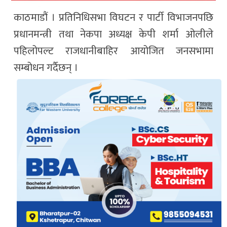
काठमाडौं । प्रतिनिधिसभा विघटन र पार्टी विभाजनपछि
प्रधानमन्त्री तथा नेकपा अध्यक्ष केपी शर्मा ओलीले
पहिलोपल्ट राजधानीबाहिर आयोजित जनसभामा
सम्बोधन गर्दैछन् ।