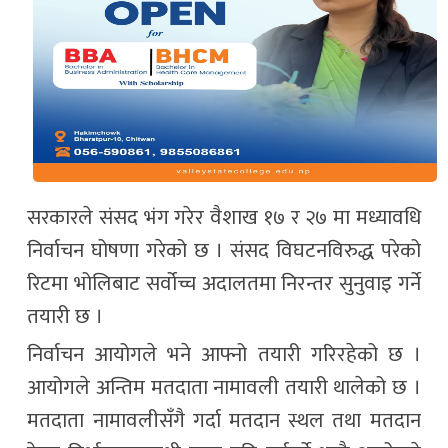
सरकारले संसद भंग गरेर वैशाख १७ र २७ मा मध्यावधि
निर्वाचन घोषणा गरेको छ । संसद विघटनविरुद्ध परेको
रिटमा भोलिबाट सर्वोच्च अदालतमा निरन्तर सुनुवाइ गर्ने
तयारी छ ।
निर्वाचन आयोगले भने आफ्नो तयारी गरिरहेको छ ।
आयोगले अन्तिम मतदाता नामावली तयारी थालेको छ ।
मतदाता नामावलीसँगै गर्दा मतदान स्थल तथा मतदान