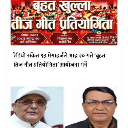
रेडियो संकेत ९३ मेगाहर्जले भाद्र २० गते ‘बृहत
तिज गीत प्रतियोगिता’ आयोजना गर्ने