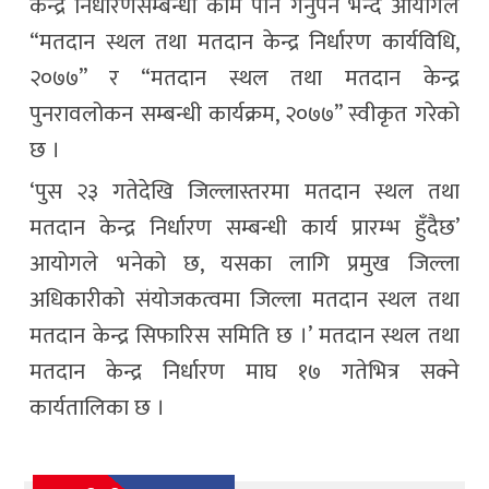
केन्द्र निर्धारणसम्बन्धी काम पनि गर्नुपर्ने भन्दै आयोगले
“मतदान स्थल तथा मतदान केन्द्र निर्धारण कार्यविधि,
२०७७” र “मतदान स्थल तथा मतदान केन्द्र
पुनरावलोकन सम्बन्धी कार्यक्रम, २०७७” स्वीकृत गरेको
छ ।
‘पुस २३ गतेदेखि जिल्लास्तरमा मतदान स्थल तथा
मतदान केन्द्र निर्धारण सम्बन्धी कार्य प्रारम्भ हुँदैछ’
आयोगले भनेको छ, यसका लागि प्रमुख जिल्ला
अधिकारीको संयोजकत्वमा जिल्ला मतदान स्थल तथा
मतदान केन्द्र सिफारिस समिति छ ।’ मतदान स्थल तथा
मतदान केन्द्र निर्धारण माघ १७ गतेभित्र सक्ने
कार्यतालिका छ ।