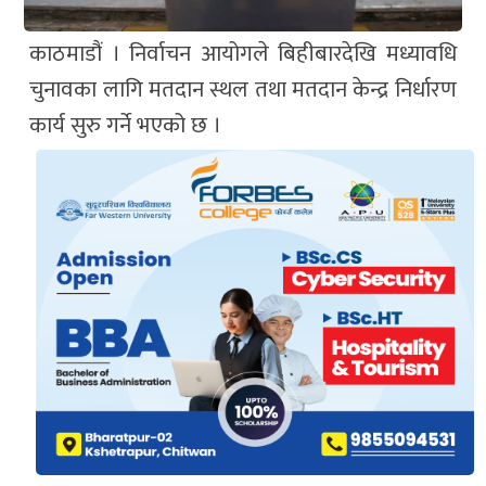
काठमाडौं । निर्वाचन आयोगले बिहीबारदेखि मध्यावधि
चुनावका लागि मतदान स्थल तथा मतदान केन्द्र निर्धारण
कार्य सुरु गर्ने भएको छ ।