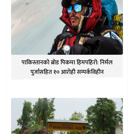
पाकिस्तानको ब्रोड पिकमा हिमपहिरो: निर्मल
पुर्जासहित १० आरोही सम्पर्कविहीन