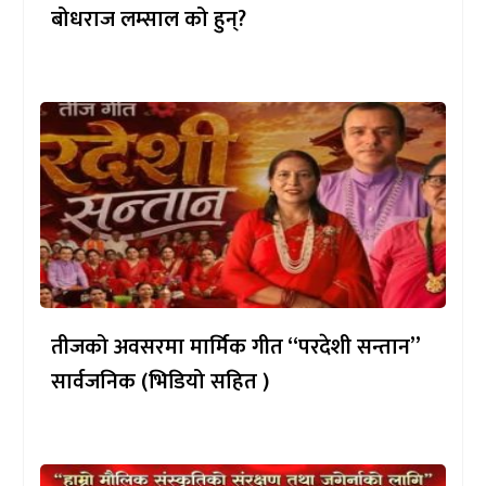
बोधराज लम्साल को हुन्?
तीजको अवसरमा मार्मिक गीत “परदेशी सन्तान”
सार्वजनिक (भिडियो सहित )