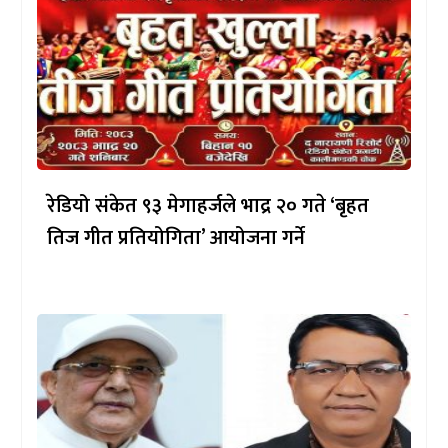
रेडियो संकेत ९३ मेगाहर्जले भाद्र २० गते ‘बृहत
तिज गीत प्रतियोगिता’ आयोजना गर्ने