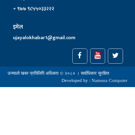
+ ९७७ ९८५५०३३२२२
इमेल
ujayalokhabar1@gmail.com
उज्यालो खबर प्रतिलिपि अधिकार © २०८० । सर्वाधिकार सुरक्षित
Developed by :
Namuna Computer