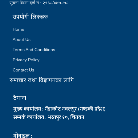
सूचना विभाग दर्ता नं : २१३८/०७७–७८
उपयोगी लिंकहरु
Home
About Us
Terms And Conditions
Privacy Policy
Contact Us
समाचार तथा विज्ञापनका लागि
ठेगाना
मुख्य कार्यालय : गैँडाकोट नवलपुर (गण्डकी प्रदेश)
सम्पर्क कार्यालय : भरतपुर १०, चितवन
मोबाइल :