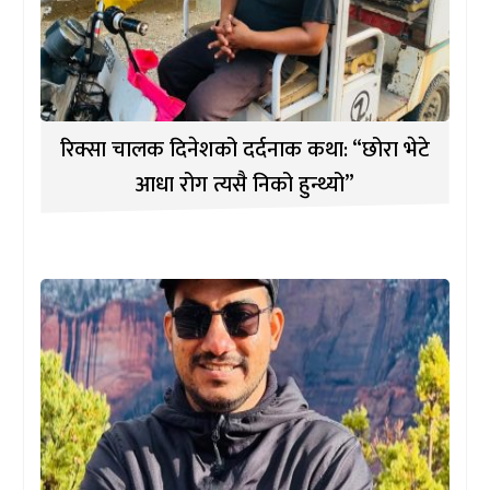
रिक्सा चालक दिनेशको दर्दनाक कथा: “छोरा भेटे
आधा रोग त्यसै निको हुन्थ्यो”