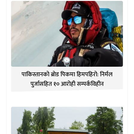
पाकिस्तानको ब्रोड पिकमा हिमपहिरो: निर्मल
पुर्जासहित १० आरोही सम्पर्कविहीन