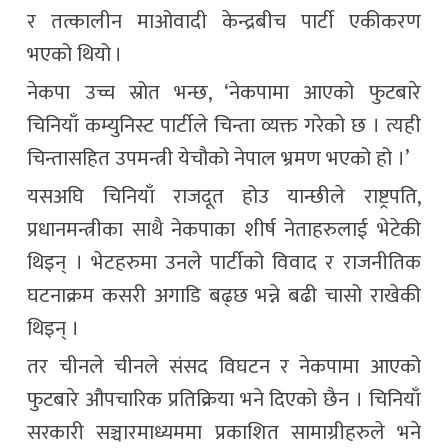
र तत्कालीन माओवादी केन्द्रबीच पार्टी एकीकरण
भएको थियो ।
नेकपा उच्च स्रोत भन्छ, ‘नेकपामा आएको फुटबारे
चिनियाँ कम्युनिस्ट पार्टीले चिन्ता व्यक्त गरेको छ । त्यही
चिन्तासहित उपमन्त्री येचौको नेपाल भ्रमण भएको हो ।’
यसअघि चिनियाँ राजदूत होउ यान्छीले राष्ट्रपति,
प्रधानमन्त्रीका साथै नेकपाका शीर्ष नेताहरुलाई भेटेकी
थिइन् । भेटहरुमा उनले पार्टीको विवाद र राजनीतिक
घटनाक्रम कसरी अगाडि बढ्छ भन्ने बढी चासो राखेकी
थिइन् ।
तर चीनले चीनले संसद विघटन र नेकपामा आएको
फुटबारे औपचारिक प्रतिक्रिया भने दिएको छैन । चिनियाँ
सरकारी सञ्चारमाध्यममा प्रकाशित सामाग्रीहरुले भने