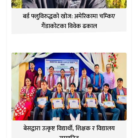
बर्ड फ्लुविरुद्धको खोज: अमेरिकामा चम्किए
गैंडाकोटका विवेक ढकाल
बेसद्वारा उत्कृष्ट विद्यार्थी, शिक्षक र विद्यालय