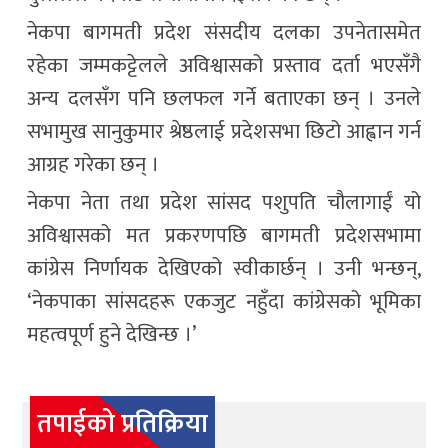
नेकपा बागमती प्रदेश संसदीय दलका उपनेतासमेत
रहेका जम्मकट्टेलले अविश्वासको प्रस्ताव दर्ता भएसँगै
अन्य दलसँग पनि छलफल गर्ने बताएका छन् । उनले
सभामुख सानुकुमार श्रेष्ठलाई प्रदेशसभा छिटो आह्वान गर्न
आग्रह गरेका छन् ।
नेकपा नेता तथा प्रदेश सांसद पशुपति चौलागाईं यो
अविश्वासको मत प्रकरणपछि बागमती प्रदेशसभामा
कांग्रेस निर्णायक देखिएको स्वीकार्छन् । उनी भन्छन्,
‘नेकपाका सांसदहरू एकजुट नहुँदा कांग्रेसको भूमिका
महत्वपूर्ण हुने देखिन्छ ।’
तपाईको प्रतिक्रिया