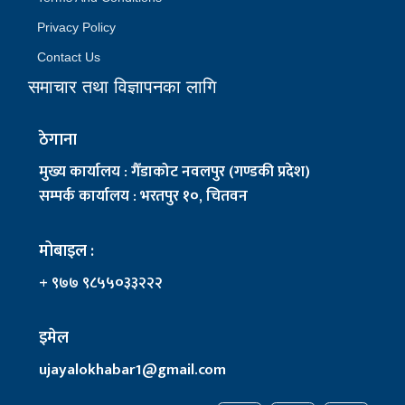
Privacy Policy
Contact Us
समाचार तथा विज्ञापनका लागि
ठेगाना
मुख्य कार्यालय : गैँडाकोट नवलपुर (गण्डकी प्रदेश)
सम्पर्क कार्यालय : भरतपुर १०, चितवन
मोबाइल :
+ ९७७ ९८५५०३३२२२
इमेल
ujayalokhabar1@gmail.com