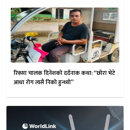
रिक्सा चालक दिनेशको दर्दनाक कथा: “छोरा भेटे
आधा रोग त्यसै निको हुन्थ्यो”