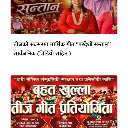
तीजको अवसरमा मार्मिक गीत “परदेशी सन्तान”
सार्वजनिक (भिडियो सहित )