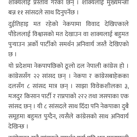
शाक्यलाई प्रस्ताव गरेका छन् । शाक्यलाई मुख्यमन्त्री
बन्न ११ सांसदले साथ दिनुपर्नेछ ।
दुईतिहाइ मत रहेको नेकपामा विवाद देखिएकाले
पौडेललाई विश्वासको मत देखाउन वा शाक्यलाई बहुमत
पुर्‍याउन अर्को पार्टीको समर्थन अनिवार्य जस्तै देखिएको
छ ।
यो प्रदेशमा नेकपापछिको ठूलो दल नेपाली कांग्रेस हो ।
कांग्रेससँग २२ सांसद छन् । नेकपा र कांग्रेसबाहेकका
दलसँग ८ सांसद मात्र छन् । साझा विवेकशीलका ३,
मजदुर किसान पार्टी र राप्रपाको २र२ तथा जसपाका एक
सांसद छन् । यी ८ सांसदले साथ दिँदा पनि नेकपाका दुबै
समूहमा बहुमत पुग्दैन, त्यसैले कांग्रेसको साथ अनिवार्य
देखिन्छ ।