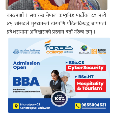
काठमाडौं । सत्तारुढ नेपाल कम्युनिष्ट पार्टीका ८० मध्ये
४५ सांसदले मुख्यमन्त्री डोरमणि पौडेलविरुद्ध बागमती
प्रदेशसभामा अविश्वासको प्रस्ताव दर्ता गरेका छन् ।