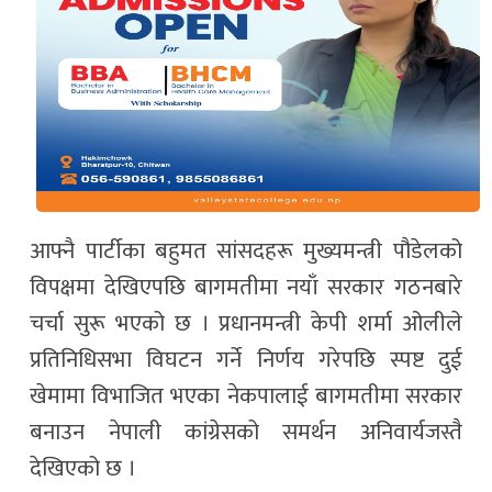
आफ्नै पार्टीका बहुमत सांसदहरू मुख्यमन्त्री पौडेलको
विपक्षमा देखिएपछि बागमतीमा नयाँ सरकार गठनबारे
चर्चा सुरू भएको छ । प्रधानमन्त्री केपी शर्मा ओलीले
प्रतिनिधिसभा विघटन गर्ने निर्णय गरेपछि स्पष्ट दुई
खेमामा विभाजित भएका नेकपालाई बागमतीमा सरकार
बनाउन नेपाली कांग्रेसको समर्थन अनिवार्यजस्तै
देखिएको छ ।