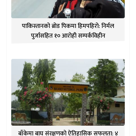
पाकिस्तानको ब्रोड पिकमा हिमपहिरो: निर्मल
पुर्जासहित १० आरोही सम्पर्कविहीन
बाँकेमा बाघ संरक्षणको ऐतिहासिक सफलता: ४