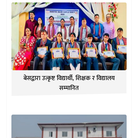
बेसद्वारा उत्कृष्ट विद्यार्थी, शिक्षक र विद्यालय
सम्मानित