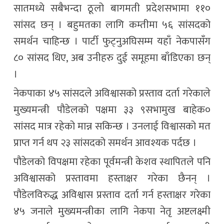
सातमध्ये सबैभन्दा ठूलो बागमती प्रदेशसभामा ११०
सांसद छन् । बहुमतका लागि कम्तीमा ५६ सांसदको
समर्थन चाहिन्छ । पार्टी फुट्नुअघिसम्म यहाँ नेकपासँग
८० सांसद थिए, अब उनीहरु दुई समूहमा बाँडिएका छन्
।
नेकपाका ४५ सांसदले अविश्वासको प्रस्ताव दर्ता गरेकाले
मुख्यमन्त्री पौडेलको पक्षमा ३३ ९सभामुख बाहेक०
सांसद मात्र रहेको मान्न सकिन्छ । उनलाई विश्वासको मत
प्राप्त गर्न थप २३ सांसदको समर्थन आवश्यक पर्दछ ।
पौडेलको विपक्षमा रहेका पूर्वमन्त्री केशव स्थापितले पनि
अविश्वासको प्रस्तावमा हस्ताक्षर गरेका छैनन् ।
पौडेलविरुद्ध अविश्वास प्रस्ताव दर्ता गर्न हस्ताक्षर गरेका
४५ जनाले मुख्यमन्त्रीका लागि नेकपा नेतृ अष्टलक्ष्मी