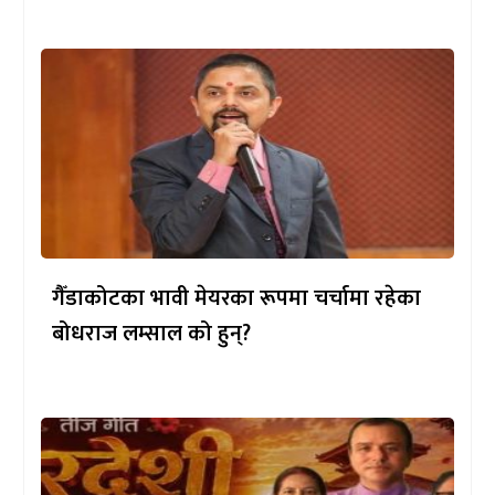
गैँडाकोटका भावी मेयरका रूपमा चर्चामा रहेका
बोधराज लम्साल को हुन्?