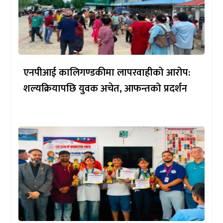
एनपीआई कालिगण्डकीमा लापरवाहीको आरोप:
शल्यक्रियापछि युवक अचेत, आफन्तको प्रदर्शन