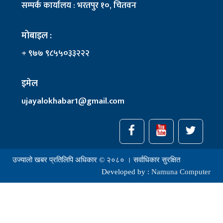
सम्पर्क कार्यालय : भरतपुर १०, चितवन
मोबाइल :
+ ९७७ ९८५५०३३२२२
इमेल
ujayalokhabar1@gmail.com
उज्यालो खबर प्रतिलिपि अधिकार © २०८० । सर्वाधिकार सुरक्षित
Developed by :
Namuna Computer