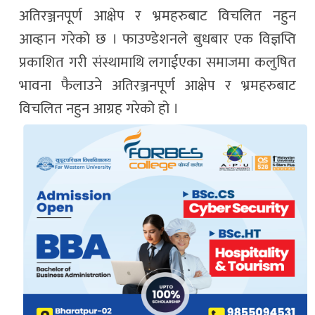
अतिरञ्जनपूर्ण आक्षेप र भ्रमहरुबाट विचलित नहुन
आव्हान गरेको छ । फाउण्डेशनले बुधबार एक विज्ञप्ति
प्रकाशित गरी संस्थामाथि लगाईएका समाजमा कलुषित
भावना फैलाउने अतिरञ्जनपूर्ण आक्षेप र भ्रमहरुबाट
विचलित नहुन आग्रह गरेको हो ।