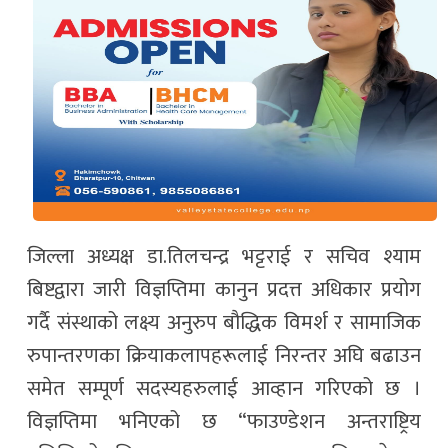
जिल्ला अध्यक्ष डा.तिलचन्द्र भट्टराई र सचिव श्याम
बिष्टद्वारा जारी विज्ञप्तिमा कानुन प्रदत्त अधिकार प्रयोग
गर्दै संस्थाको लक्ष्य अनुरुप बौद्धिक विमर्श र सामाजिक
रुपान्तरणका क्रियाकलापहरूलाई निरन्तर अघि बढाउन
समेत सम्पूर्ण सदस्यहरुलाई आव्हान गरिएको छ ।
विज्ञप्तिमा भनिएको छ “फाउण्डेशन अन्तराष्ट्रिय