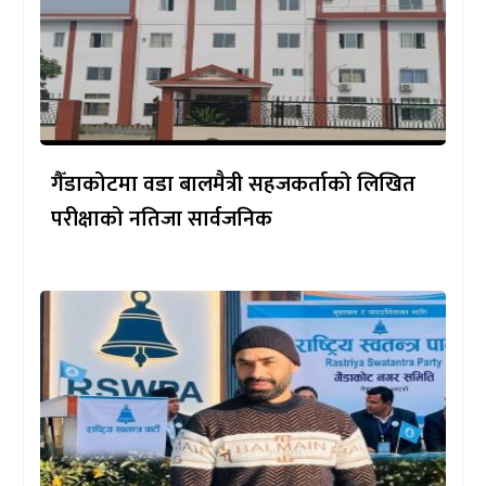
गैँडाकोटमा वडा बालमैत्री सहजकर्ताको लिखित
परीक्षाको नतिजा सार्वजनिक