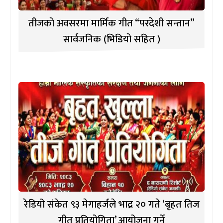
तीजको अवसरमा मार्मिक गीत “परदेशी सन्तान”
सार्वजनिक (भिडियो सहित )
रेडियो संकेत ९३ मेगाहर्जले भाद्र २० गते ‘बृहत तिज
गीत प्रतियोगिता’ आयोजना गर्ने