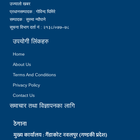
उज्यालो खबर
प्रधानसम्पादक : गोविन्द घिमिरे
सम्पादक : सुस्मा न्यौपाने
सूचना विभाग दर्ता नं : २१३८/०७७–७८
उपयोगी लिंकहरु
Home
About Us
Terms And Conditions
Privacy Policy
Contact Us
समाचार तथा विज्ञापनका लागि
ठेगाना
मुख्य कार्यालय : गैँडाकोट नवलपुर (गण्डकी प्रदेश)