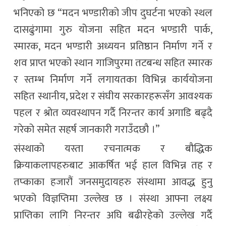
भनिएको छ “मदन भण्डारीको जीप दुघर्टना भएको स्थल
दासढुंगामा गुरु योजना सहित मदन भण्डारी पार्क,
स्मारक, मदन भण्डारी अध्ययन प्रतिष्ठान निर्माण गर्ने र
शव प्राप्त भएको स्थान गाजिपुरमा तटबन्ध सहित स्मारक
र स्तम्भ निर्माण गर्ने लगायतका विभिन्न कार्ययोजना
सहित स्थानीय, प्रदेश र संघीय सरकारहरूसँग आवश्यक
पहल र श्रोत व्यवस्थापन गर्दै निरन्तर कार्य अगाडि बढ्दै
गरेको समेत सहर्ष जानकारी गराउँदछौ ।”
संस्थाको यस्ता रचनात्मक र बौद्धिक
क्रियाकलापहरुबाट आकर्षित भई हाल विभिन्न तह र
तप्काका हजारौं जनसमुदायहरु संस्थामा आवद्ध हुनु
भएको विज्ञप्तिमा उल्लेख छ । संस्था आफ्ना लक्ष्य
प्राप्तिका लागि निरन्तर अघि बढीरहेको उल्लेख गर्दै