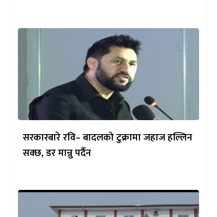
सरकारबारे रवि– बादलको टुक्रामा जहाज हल्लिन
सक्छ, डर मान्नु पर्दैन