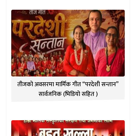
तीजको अवसरमा मार्मिक गीत “परदेशी सन्तान”
सार्वजनिक (भिडियो सहित )