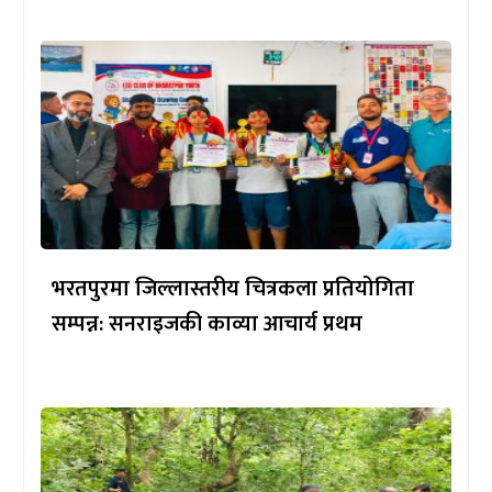
भरतपुरमा जिल्लास्तरीय चित्रकला प्रतियोगिता
सम्पन्न: सनराइजकी काव्या आचार्य प्रथम