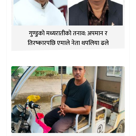
गुण्डुको मध्यरातीको तनाव: अपमान र
तिरष्कारपछि एमाले नेता थपलिया ढले