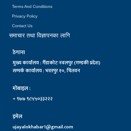
Terms And Conditions
Privacy Policy
Contact Us
समाचार तथा विज्ञापनका लागि
ठेगाना
मुख्य कार्यालय : गैँडाकोट नवलपुर (गण्डकी प्रदेश)
सम्पर्क कार्यालय : भरतपुर १०, चितवन
मोबाइल :
+ ९७७ ९८५५०३३२२२
इमेल
ujayalokhabar1@gmail.com