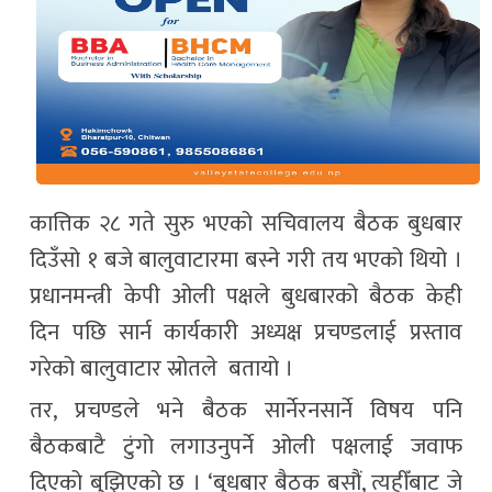
कात्तिक २८ गते सुरु भएको सचिवालय बैठक बुधबार
दिउँसो १ बजे बालुवाटारमा बस्ने गरी तय भएको थियो ।
प्रधानमन्त्री केपी ओली पक्षले बुधबारको बैठक केही
दिन पछि सार्न कार्यकारी अध्यक्ष प्रचण्डलाई प्रस्ताव
गरेको बालुवाटार स्रोतले बतायो ।
तर, प्रचण्डले भने बैठक सार्नेरनसार्ने विषय पनि
बैठकबाटै टुंगो लगाउनुपर्ने ओली पक्षलाई जवाफ
दिएको बुझिएको छ । ‘बुधबार बैठक बसौं, त्यहीँबाट जे