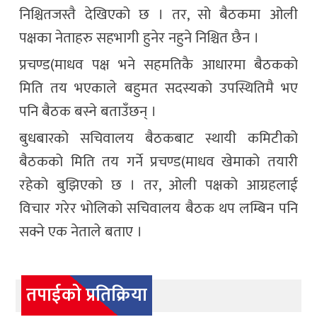
निश्चितजस्तै देखिएको छ । तर, सो बैठकमा ओली
पक्षका नेताहरु सहभागी हुनेर नहुने निश्चित छैन ।
प्रचण्ड(माधव पक्ष भने सहमतिकै आधारमा बैठकको
मिति तय भएकाले बहुमत सदस्यको उपस्थितिमै भए
पनि बैठक बस्ने बताउँछन् ।
बुधबारको सचिवालय बैठकबाट स्थायी कमिटीको
बैठकको मिति तय गर्ने प्रचण्ड(माधव खेमाको तयारी
रहेको बुझिएको छ । तर, ओली पक्षको आग्रहलाई
विचार गरेर भोलिको सचिवालय बैठक थप लम्बिन पनि
सक्ने एक नेताले बताए ।
तपाईको प्रतिक्रिया