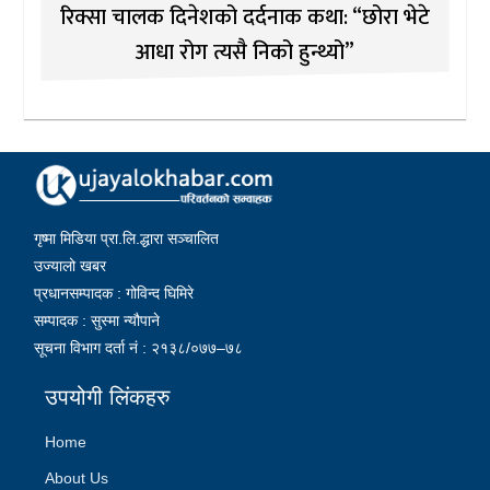
रिक्सा चालक दिनेशको दर्दनाक कथा: “छोरा भेटे
आधा रोग त्यसै निको हुन्थ्यो”
गृष्मा मिडिया प्रा.लि.द्धारा सञ्चालित
उज्यालो खबर
प्रधानसम्पादक : गोविन्द घिमिरे
सम्पादक : सुस्मा न्यौपाने
सूचना विभाग दर्ता नं : २१३८/०७७–७८
उपयोगी लिंकहरु
Home
About Us