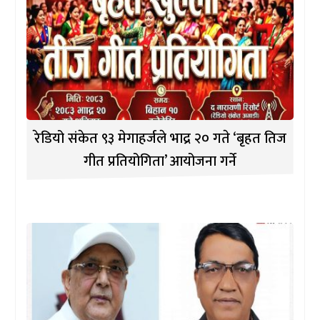
रेडियो संकेत ९३ मेगाहर्जले भाद्र २० गते ‘बृहत तिज
गीत प्रतियोगिता’ आयोजना गर्ने