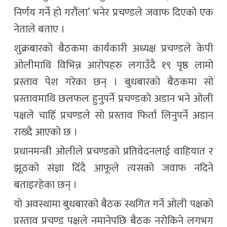
निर्णय गर्ने हो गरौंला’ भनेर प्रचण्डले जवाफ दिएको एक
नेताले बताए ।
शुक्रबारको बैठकमा कार्यकारी अध्यक्ष प्रचण्डले केपी
ओलीमाथि विभिन्न आरोपहरु लगाउँदै १९ पृष्ठ लामो
प्रस्ताव पेश गरेका छन् । बुधबारको बैठकमा सो
प्रस्तावमाथि छलफल हुनुपर्ने प्रचण्डको अडान भने ओली
पक्षले चाहिँ प्रचण्डले सो प्रस्ताव फिर्ता लिनुपर्ने अडान
राख्दै आएको छ ।
प्रधानमन्त्री ओलीले प्रचण्डको प्रतिवेदनलाई वाहियात र
झूठको संज्ञा दिँदै आफूले त्यसको जवाफ नदिने
बताइरहेका छन् ।
यो अवस्थामा बुधबारको बैठक स्थगित गर्ने ओली पक्षको
प्रस्ताव प्रचण्ड पक्षले नमानेपछि बैठक नरोकिने लगभग