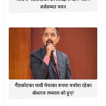
सर्वसम्मत चयन
गैँडाकोटका भावी मेयरका रूपमा चर्चामा रहेका
बोधराज लम्साल को हुन्?