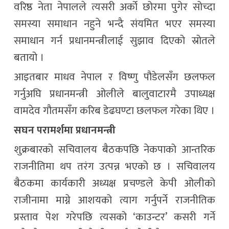
वरिष्ठ नेता नेपालले त्यसरी अर्को छोरमा पुगेर सोच्दा
समस्या समाधान नहुने भन्दै संयमित भएर समस्या
समाधान गर्न प्रधानमन्त्रीलाई सुझाव दिएको स्रोतले
बतायो ।
आइतबार माधव नेपाल र विष्णु पौडेलसँग छलफल
गर्नुअघि प्रधानमन्त्री ओलीले बालुवाटारमै उपाध्यक्ष
वामदेव गौतमसँग करिब डेढघण्टा छलफल गरेका थिए ।
सघन परामर्शमा प्रधानमन्त्री
शुक्रबारको सचिवालय बैठकपछि नेकपाको आन्तरिक
राजनीतिमा थप तरंग उत्पन्न भएको छ । सचिवालय
बैठकमा कार्यकारी अध्यक्ष प्रचण्डले केपी ओलीको
राजीनामा माग्ने आशयको त्याग गर्नुपर्ने राजनीतिक
प्रस्ताव पेश गरेपछि त्यसको ‘काउन्टर’ कसरी गर्ने