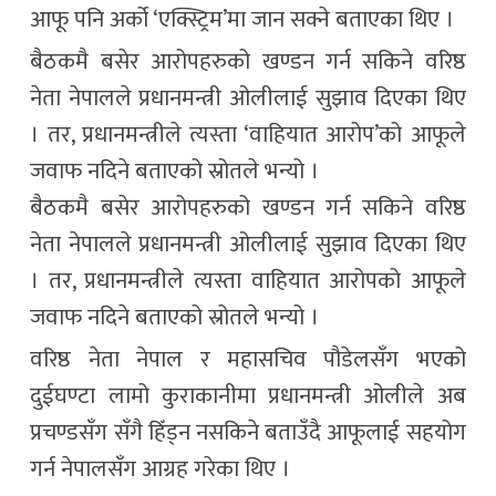
आफू पनि अर्को ‘एक्स्ट्रिम’मा जान सक्ने बताएका थिए ।
बैठकमै बसेर आरोपहरुको खण्डन गर्न सकिने वरिष्ठ
नेता नेपालले प्रधानमन्त्री ओलीलाई सुझाव दिएका थिए
। तर, प्रधानमन्त्रीले त्यस्ता ‘वाहियात आरोप’को आफूले
जवाफ नदिने बताएको स्रोतले भन्यो ।
बैठकमै बसेर आरोपहरुको खण्डन गर्न सकिने वरिष्ठ
नेता नेपालले प्रधानमन्त्री ओलीलाई सुझाव दिएका थिए
। तर, प्रधानमन्त्रीले त्यस्ता वाहियात आरोपको आफूले
जवाफ नदिने बताएको स्रोतले भन्यो ।
वरिष्ठ नेता नेपाल र महासचिव पौडेलसँग भएको
दुईघण्टा लामो कुराकानीमा प्रधानमन्त्री ओलीले अब
प्रचण्डसँग सँगै हिँड्न नसकिने बताउँदै आफूलाई सहयोग
गर्न नेपालसँग आग्रह गरेका थिए ।