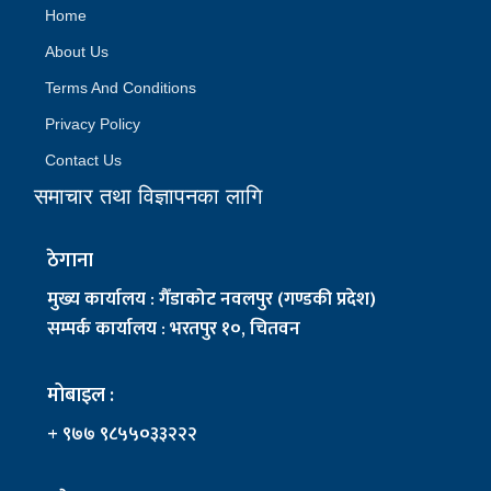
Home
About Us
Terms And Conditions
Privacy Policy
Contact Us
समाचार तथा विज्ञापनका लागि
ठेगाना
मुख्य कार्यालय : गैँडाकोट नवलपुर (गण्डकी प्रदेश)
सम्पर्क कार्यालय : भरतपुर १०, चितवन
मोबाइल :
+ ९७७ ९८५५०३३२२२