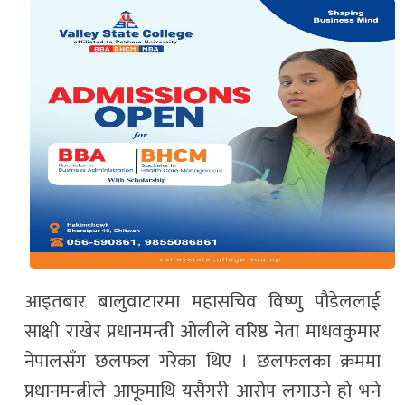
आइतबार बालुवाटारमा महासचिव विष्णु पौडेललाई
साक्षी राखेर प्रधानमन्त्री ओलीले वरिष्ठ नेता माधवकुमार
नेपालसँग छलफल गरेका थिए । छलफलका क्रममा
प्रधानमन्त्रीले आफूमाथि यसैगरी आरोप लगाउने हो भने