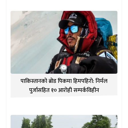
पाकिस्तानको ब्रोड पिकमा हिमपहिरो: निर्मल
पुर्जासहित १० आरोही सम्पर्कविहीन