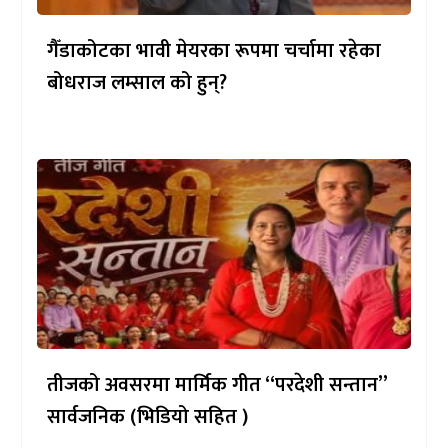
गैँडाकोटका भावी मेयरका रूपमा चर्चामा रहेका
बोधराज लम्साल को हुन्?
तीजको अवसरमा मार्मिक गीत “परदेशी सन्तान”
सार्वजनिक (भिडियो सहित )