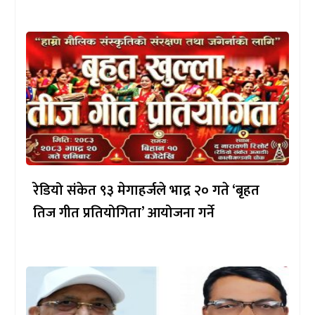
रेडियो संकेत ९३ मेगाहर्जले भाद्र २० गते ‘बृहत
तिज गीत प्रतियोगिता’ आयोजना गर्ने