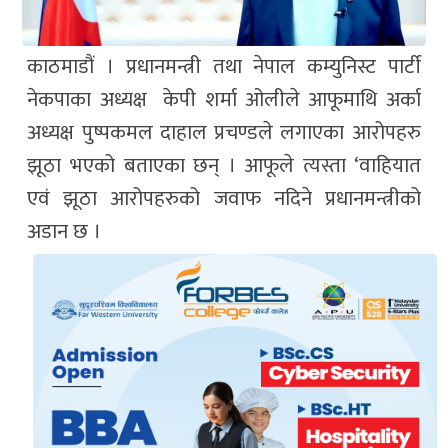
काठमाडौं । प्रधानमन्त्री तथा नेपाल कम्युनिस्ट पार्टी
नेकपाका अध्यक्ष केपी शर्मा ओलीले आफूमाथि अर्का
अध्यक्ष पुष्पकमल दाहाल प्रचण्डले लगाएका आरोपहरु
झूठा भएको बताएका छन् । आफूले त्यस्ता ‘वाहियात
एवं झूठा आरोपहरुको जवाफ नदिने प्रधानमन्त्रीको
अडान छ ।