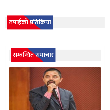
तपाईको प्रतिक्रिया
सम्बन्धित समाचार