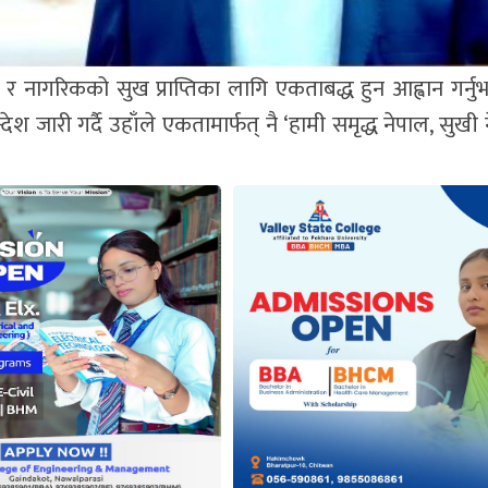
द्धि र नागरिकको सुख प्राप्तिका लागि एकताबद्ध हुन आह्वान गर्
ारी गर्दै उहाँले एकतामार्फत् नै ‘हामी समृद्ध नेपाल, सुखी 