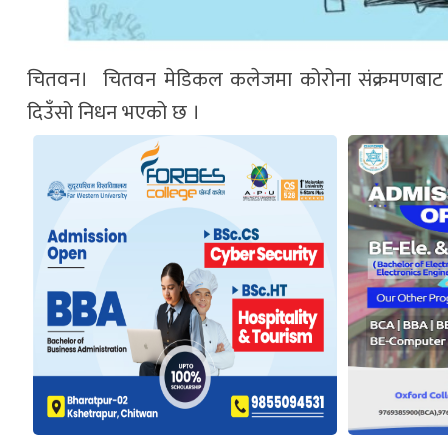
चितवन। चितवन मेडिकल कलेजमा कोरोना संक्रमणबाट 
दिउँसो निधन भएको छ ।