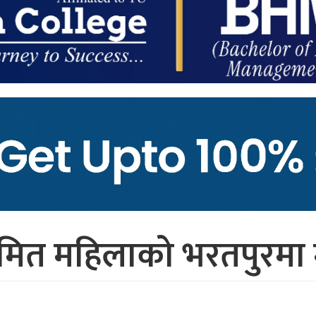
मित महिलाको भरतपुरमा मृ