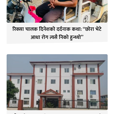
रिक्सा चालक दिनेशको दर्दनाक कथा: “छोरा भेटे
आधा रोग त्यसै निको हुन्थ्यो”