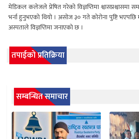
मेडिकल कलेजले प्रेषित गरेको विज्ञप्तिमा श्वासप्रश्वासमा
भर्ना हुनुभएको थियो । असोज ३० गते कोरोना पुष्टि भ
अस्पताले विज्ञप्तिमा जनाएको छ ।
तपाईको प्रतिक्रिया
सम्बन्धित समाचार