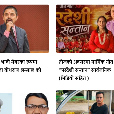
 भावी मेयरका रूपमा
तीजको अवसरमा मार्मिक गीत
ेका बोधराज लम्साल को
“परदेशी सन्तान” सार्वजनिक
(भिडियो सहित )