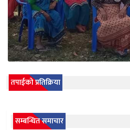
तपाईको प्रतिक्रिया
सम्बन्धित समाचार