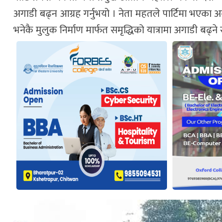
अगाडी बढ्न आग्रह गर्नुभयो । नेता महतले पार्टिमा भएक
भनेकै मुलुक निर्माण मार्फत समृद्धिको यात्रामा अगाडी बढ्न