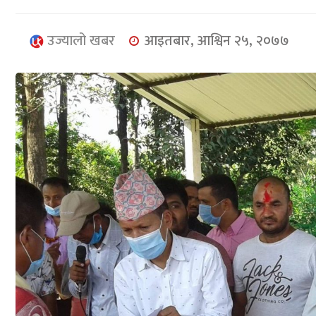
उज्यालो खबर
आइतबार, आश्विन २५, २०७७