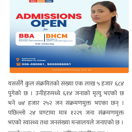
यससँगै कुल संक्रमितको संख्या एक लाख ५ हजार ६८४
पुगेको छ । उनीहरुमध्ये ६१४ जनाको मृत्यु भएको छ
भने ७४ हजार २५२ जन संक्रमणमुक्त भएका छन् ।
पछिल्लो २४ घण्टामा मात्र १२२९ जना संक्रमणमुक्त
भएको स्वास्थ्य तथा जनसंख्या मन्त्रालयले जनाएको छ ।