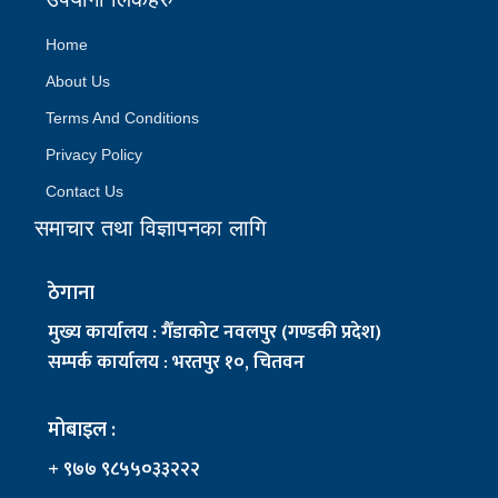
Home
About Us
Terms And Conditions
Privacy Policy
Contact Us
समाचार तथा विज्ञापनका लागि
ठेगाना
मुख्य कार्यालय : गैँडाकोट नवलपुर (गण्डकी प्रदेश)
सम्पर्क कार्यालय : भरतपुर १०, चितवन
मोबाइल :
+ ९७७ ९८५५०३३२२२