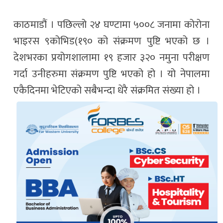
काठमाडौं । पछिल्लो २४ घण्टामा ५००८ जनामा कोरोना
भाइरस ९कोभिड(१९० को संक्रमण पुष्टि भएको छ ।
देशभरका प्रयोगशालामा १९ हजार ३२० नमुना परीक्षण
गर्दा उनीहरुमा संक्रमण पुष्टि भएको हो । यो नेपालमा
एकैदिनमा भेटिएको सबैभन्दा धेरै संक्रमित संख्या हो ।