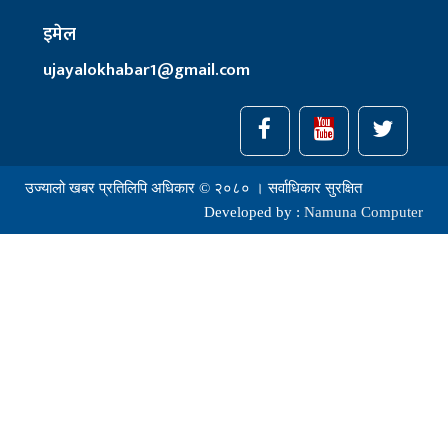
इमेल
ujayalokhabar1@gmail.com
उज्यालो खबर प्रतिलिपि अधिकार © २०८० । सर्वाधिकार सुरक्षित
Developed by :
Namuna Computer