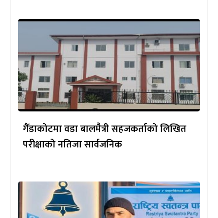
गैँडाकोटमा वडा बालमैत्री सहजकर्ताको लिखित
परीक्षाको नतिजा सार्वजनिक