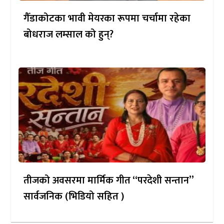
गैँडाकोटका भावी मेयरका रूपमा चर्चामा रहेका
बोधराज लम्साल को हुन्?
तीजको अवसरमा मार्मिक गीत “परदेशी सन्तान”
सार्वजनिक (भिडियो सहित )