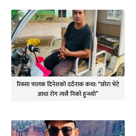
रिक्सा चालक दिनेशको दर्दनाक कथा: “छोरा भेटे
आधा रोग त्यसै निको हुन्थ्यो”