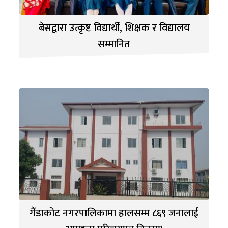
बेसद्वारा उत्कृष्ट विद्यार्थी, शिक्षक र विद्यालय
सम्मानित
गैंडाकोट नगरपालिकामा हालसम्म ८६९ जनालाई