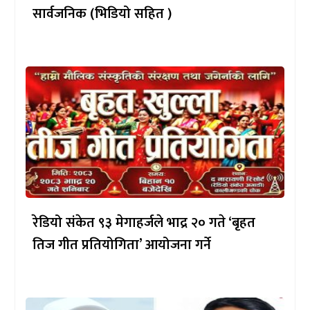
सार्वजनिक (भिडियो सहित )
रेडियो संकेत ९३ मेगाहर्जले भाद्र २० गते ‘बृहत
तिज गीत प्रतियोगिता’ आयोजना गर्ने