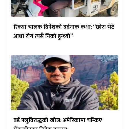
रिक्सा चालक दिनेशको दर्दनाक कथा: “छोरा भेटे
आधा रोग त्यसै निको हुन्थ्यो”
बर्ड फ्लुविरुद्धको खोज: अमेरिकामा चम्किए