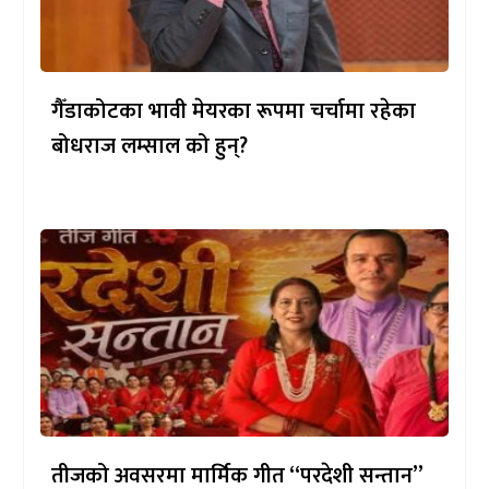
गैँडाकोटका भावी मेयरका रूपमा चर्चामा रहेका
बोधराज लम्साल को हुन्?
तीजको अवसरमा मार्मिक गीत “परदेशी सन्तान”