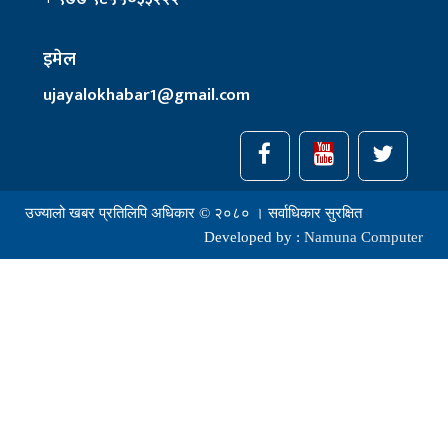
इमेल
ujayalokhabar1@gmail.com
उज्यालो खबर प्रतिलिपि अधिकार © २०८० । सर्वाधिकार सुरक्षित
Developed by :
Namuna Computer