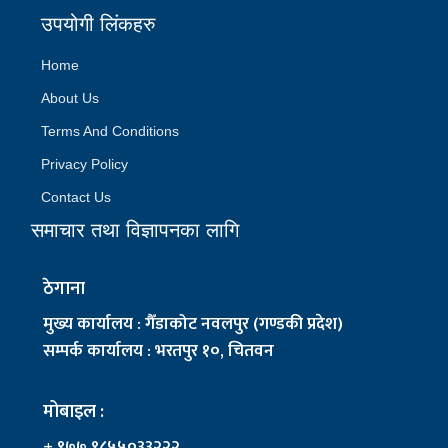
उपयोगी लिंकहरु
Home
About Us
Terms And Conditions
Privacy Policy
Contact Us
समाचार तथा विज्ञापनका लागि
ठेगाना
मुख्य कार्यालय : गैँडाकोट नवलपुर (गण्डकी प्रदेश)
सम्पर्क कार्यालय : भरतपुर १०, चितवन
मोबाइल :
+ ९७७ ९८५५०३३२२२