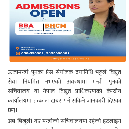
ऊर्जामन्त्री पुनका प्रेस संयोजक दयानिधि भट्टले विद्युत
सेवा नियमित नभएको अवस्थामा मन्त्री पुनको
सचिवालय या नेपाल विद्युत प्राधिकरणको केन्द्रीय
कार्यालयमा तत्काल खबर गर्न सकिने जानकारी दिएका
छन्।
अब बिजुली गए मन्त्रीको सचिवालयमा रहेको हटलाइन