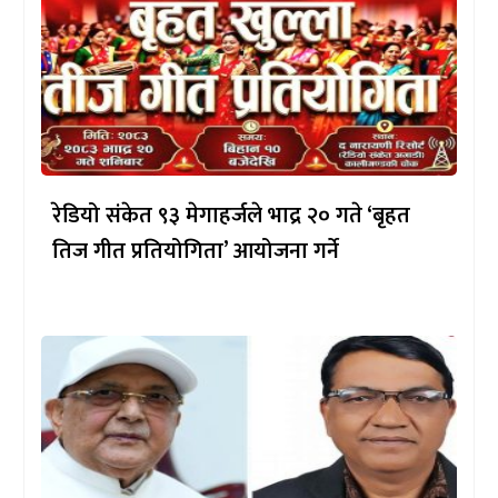
रेडियो संकेत ९३ मेगाहर्जले भाद्र २० गते ‘बृहत
तिज गीत प्रतियोगिता’ आयोजना गर्ने