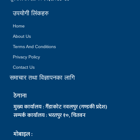
उपयोगी लिंकहरु
Home
About Us
Terms And Conditions
Privacy Policy
Contact Us
समाचार तथा विज्ञापनका लागि
ठेगाना
मुख्य कार्यालय : गैँडाकोट नवलपुर (गण्डकी प्रदेश)
सम्पर्क कार्यालय : भरतपुर १०, चितवन
मोबाइल :