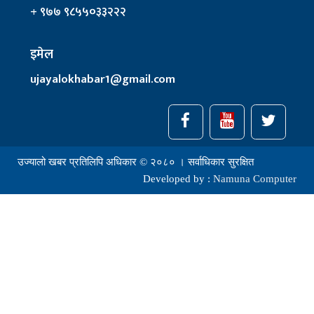
+ ९७७ ९८५५०३३२२२
इमेल
ujayalokhabar1@gmail.com
उज्यालो खबर प्रतिलिपि अधिकार © २०८० । सर्वाधिकार सुरक्षित
Developed by :
Namuna Computer