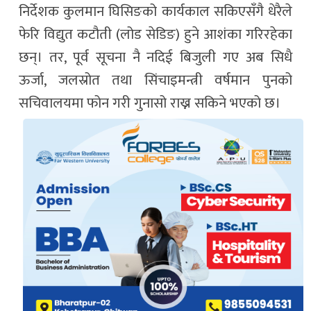
निर्देशक कुलमान घिसिङको कार्यकाल सकिएसँगै धेरैले
फेरि विद्युत कटौती (लोड सेडिङ) हुने आशंका गरिरहेका
छन्‌। तर, पूर्व सूचना नै नदिई बिजुली गए अब सिधै
ऊर्जा, जलस्रोत तथा सिंचाइमन्त्री वर्षमान पुनको
सचिवालयमा फोन गरी गुनासो राख्न सकिने भएको छ।