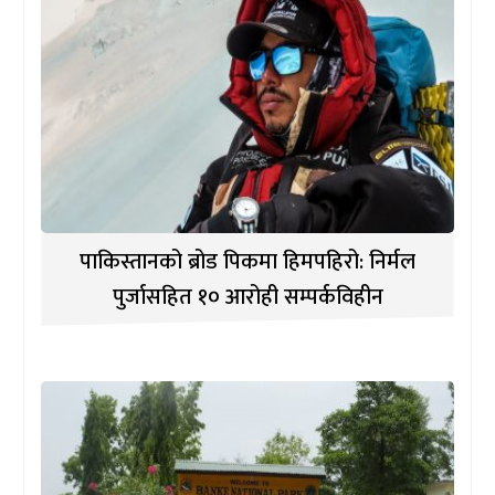
पाकिस्तानको ब्रोड पिकमा हिमपहिरो: निर्मल
पुर्जासहित १० आरोही सम्पर्कविहीन