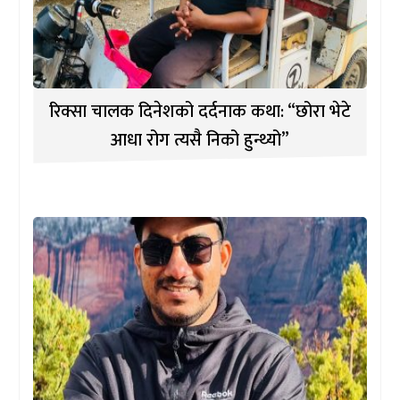
रिक्सा चालक दिनेशको दर्दनाक कथा: “छोरा भेटे
आधा रोग त्यसै निको हुन्थ्यो”