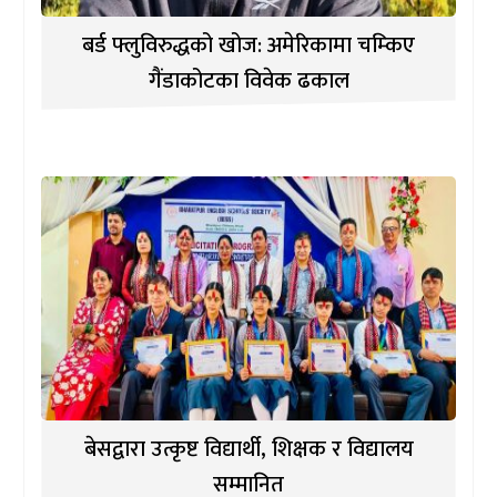
बर्ड फ्लुविरुद्धको खोज: अमेरिकामा चम्किए
गैंडाकोटका विवेक ढकाल
बेसद्वारा उत्कृष्ट विद्यार्थी, शिक्षक र विद्यालय
सम्मानित