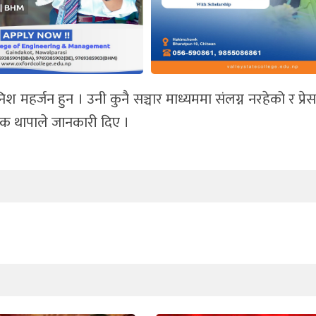
हर्जन हुन । उनी कुनै सञ्चार माध्यममा संलग्न नरहेको र प्रेस
 थापाले जानकारी दिए ।