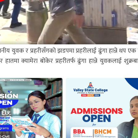
स्थानीय युवक र प्रहरीसँगको झडपमा प्रहरीलाई ढुंगा हान्ने थप 
 हातमा क्यामेरा बोकेर प्रहरीतर्फ ढुंगा हान्ने युवकलाई शुक्