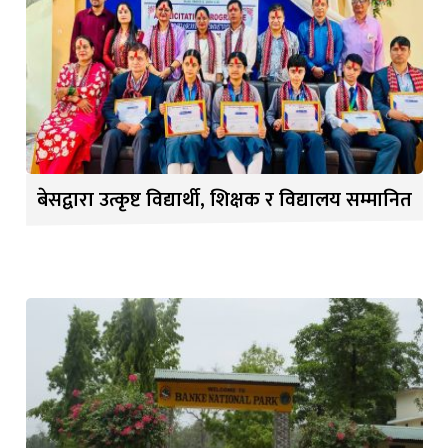
बेसद्वारा उत्कृष्ट विद्यार्थी, शिक्षक र विद्यालय सम्मानित