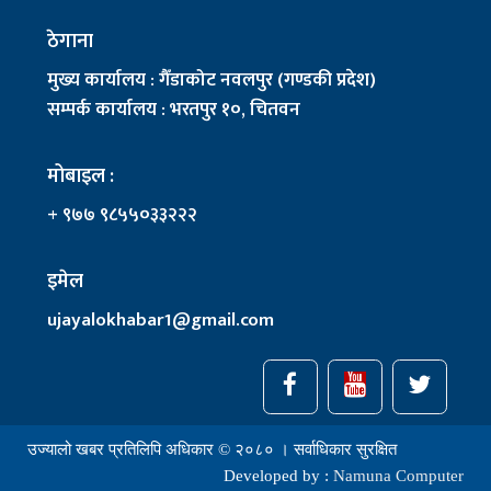
ठेगाना
मुख्य कार्यालय : गैँडाकोट नवलपुर (गण्डकी प्रदेश)
सम्पर्क कार्यालय : भरतपुर १०, चितवन
मोबाइल :
+ ९७७ ९८५५०३३२२२
इमेल
ujayalokhabar1@gmail.com
उज्यालो खबर प्रतिलिपि अधिकार © २०८० । सर्वाधिकार सुरक्षित
Developed by :
Namuna Computer