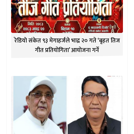
रेडियो संकेत ९३ मेगाहर्जले भाद्र २० गते ‘बृहत तिज
गीत प्रतियोगिता’ आयोजना गर्ने