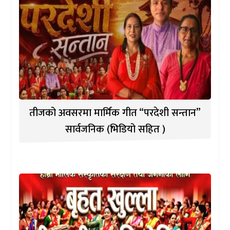
तीजको अवसरमा मार्मिक गीत “परदेशी सन्तान”
सार्वजनिक (भिडियो सहित )