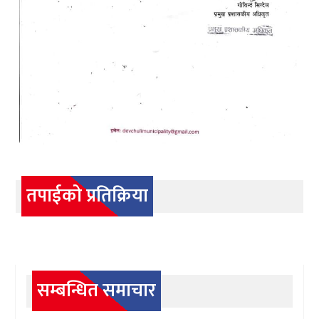
तपाईको प्रतिक्रिया
सम्बन्धित समाचार