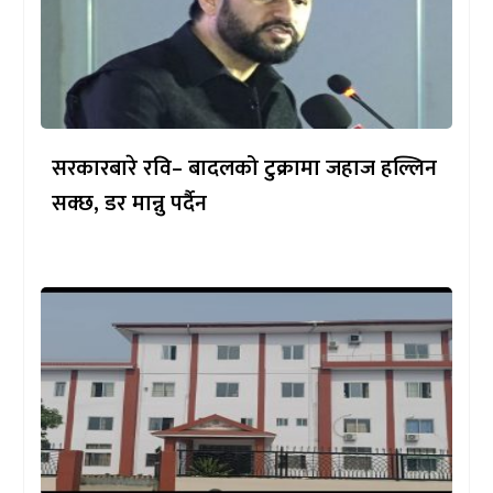
सरकारबारे रवि– बादलको टुक्रामा जहाज हल्लिन
सक्छ, डर मान्नु पर्दैन