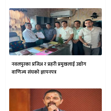
नवलपुरका प्रजिअ र प्रहरी प्रमुखलाई उद्योग
वाणिज्य संघको ज्ञापनपत्र