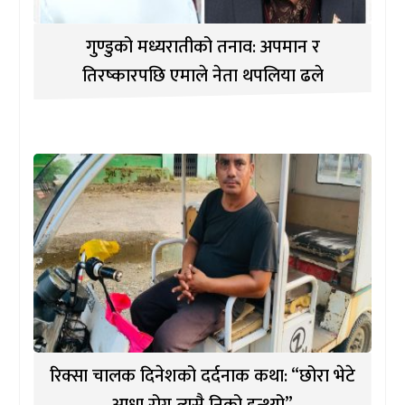
गुण्डुको मध्यरातीको तनाव: अपमान र
तिरष्कारपछि एमाले नेता थपलिया ढले
रिक्सा चालक दिनेशको दर्दनाक कथा: “छोरा भेटे