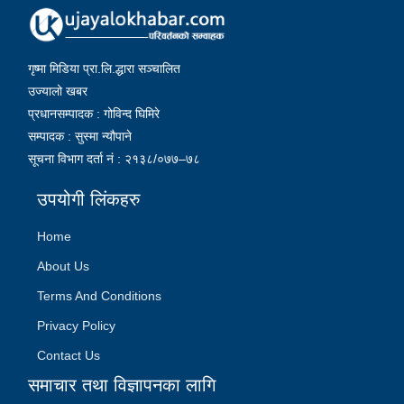
गृष्मा मिडिया प्रा.लि.द्धारा सञ्चालित
उज्यालो खबर
प्रधानसम्पादक : गोविन्द घिमिरे
सम्पादक : सुस्मा न्यौपाने
सूचना विभाग दर्ता नं : २१३८/०७७–७८
उपयोगी लिंकहरु
Home
About Us
Terms And Conditions
Privacy Policy
Contact Us
समाचार तथा विज्ञापनका लागि