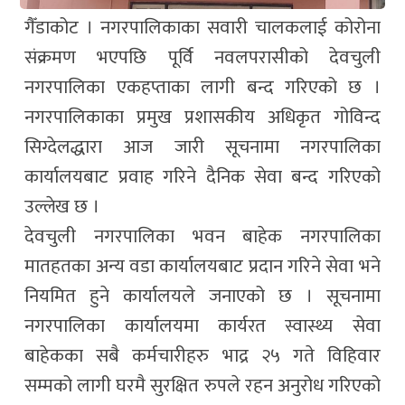
गैँडाकोट । नगरपालिकाका सवारी चालकलाई कोरोना
संक्रमण भएपछि पूर्वि नवलपरासीको देवचुली
नगरपालिका एकहप्ताका लागी बन्द गरिएको छ ।
नगरपालिकाका प्रमुख प्रशासकीय अधिकृत गोविन्द
सिग्देलद्धारा आज जारी सूचनामा नगरपालिका
कार्यालयबाट प्रवाह गरिने दैनिक सेवा बन्द गरिएको
उल्लेख छ ।
देवचुली नगरपालिका भवन बाहेक नगरपालिका
मातहतका अन्य वडा कार्यालयबाट प्रदान गरिने सेवा भने
नियमित हुने कार्यालयले जनाएको छ । सूचनामा
नगरपालिका कार्यालयमा कार्यरत स्वास्थ्य सेवा
बाहेकका सबै कर्मचारीहरु भाद्र २५ गते विहिवार
सम्मको लागी घरमै सुरक्षित रुपले रहन अनुरोध गरिएको