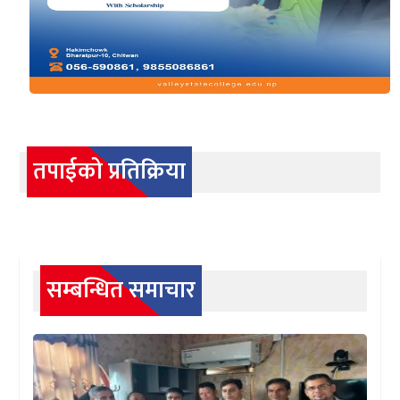
तपाईको प्रतिक्रिया
सम्बन्धित समाचार