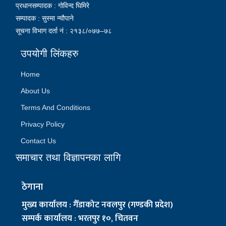
प्रधानसम्पादक : गोविन्द घिमिरे
सम्पादक : सुस्मा न्यौपाने
सूचना विभाग दर्ता नं : २१३८/०७७–७८
उपयोगी लिंकहरु
Home
About Us
Terms And Conditions
Privacy Policy
Contact Us
समाचार तथा विज्ञापनका लागि
ठेगाना
मुख्य कार्यालय : गैँडाकोट नवलपुर (गण्डकी प्रदेश)
सम्पर्क कार्यालय : भरतपुर १०, चितवन