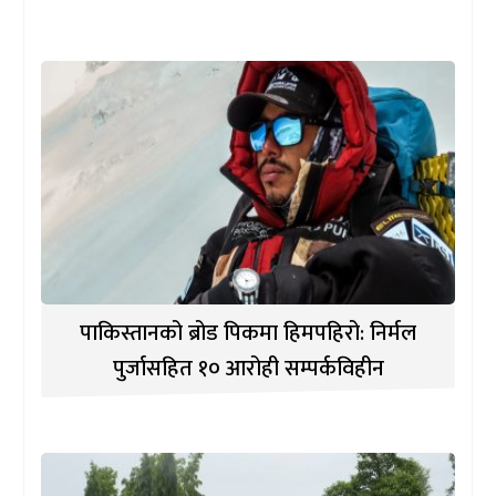
पाकिस्तानको ब्रोड पिकमा हिमपहिरो: निर्मल
पुर्जासहित १० आरोही सम्पर्कविहीन