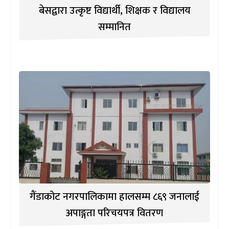
बेसद्वारा उत्कृष्ट विद्यार्थी, शिक्षक र विद्यालय
सम्मानित
गैंडाकोट नगरपालिकामा हालसम्म ८६९ जनालाई
अपाङ्गता परिचयपत्र वितरण