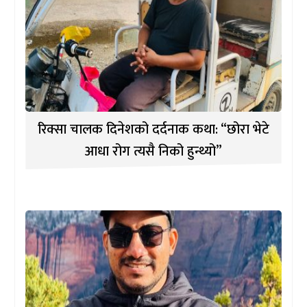
रिक्सा चालक दिनेशको दर्दनाक कथा: “छोरा भेटे
आधा रोग त्यसै निको हुन्थ्यो”