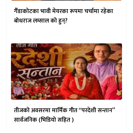
गैँडाकोटका भावी मेयरका रूपमा चर्चामा रहेका
बोधराज लम्साल को हुन्?
तीजको अवसरमा मार्मिक गीत “परदेशी सन्तान”
सार्वजनिक (भिडियो सहित )