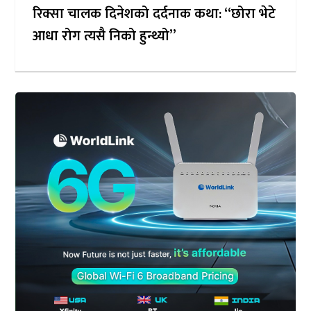
रिक्सा चालक दिनेशको दर्दनाक कथा: “छोरा भेटे
आधा रोग त्यसै निको हुन्थ्यो”