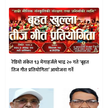
रेडियो संकेत ९३ मेगाहर्जले भाद्र २० गते ‘बृहत
तिज गीत प्रतियोगिता’ आयोजना गर्ने