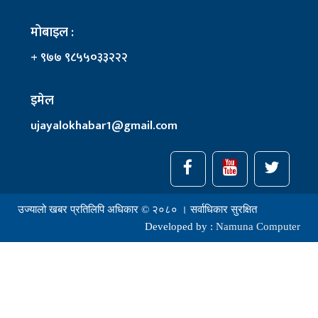
मोबाइल :
+ ९७७ ९८५५०३३२२२
इमेल
ujayalokhabar1@gmail.com
उज्यालो खबर प्रतिलिपि अधिकार © २०८० । सर्वाधिकार सुरक्षित
Developed by :
Namuna Computer