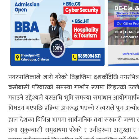
नगरपालिकाले जारी गरेको विज्ञप्तिमा दशकौँदेखि नगरभित्
बसोबासी परिवारको समस्या गम्भीर रूपमा लिइएको उल्ल
गराउने उद्देश्यले यसअघि भूमि समस्या समाधान आयोगम
विघटन भएपछि प्रक्रिया अवरुद्ध भएको र त्यसले पुनः अन्
हाल देशका विभिन्न भागमा सार्वजनिक तथा सरकारी जग्गा 
तथा सुकुम्बासी समुदायमा परेको र उनीहरूमा असुरक्षा र