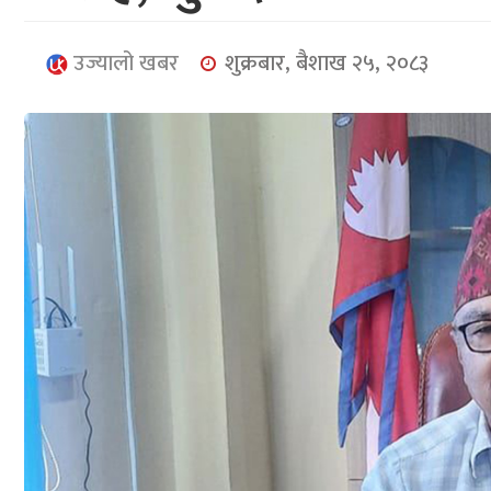
उज्यालो खबर
शुक्रबार, बैशाख २५, २०८३