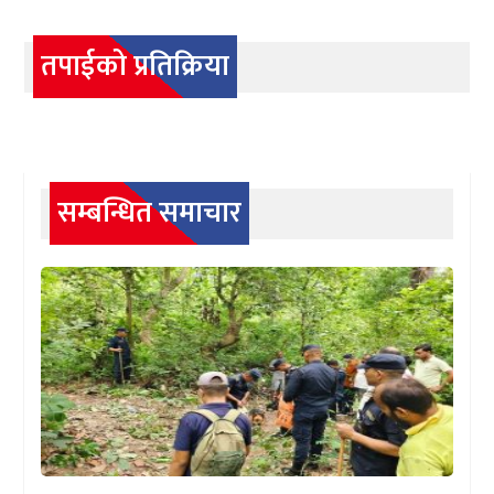
तपाईको प्रतिक्रिया
सम्बन्धित समाचार