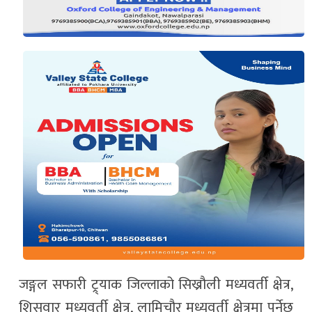
जङ्गल सफारी ट्र्याक जिल्लाको सिख्रौली मध्यवर्ती क्षेत्र,
शिसवार मध्यवर्ती क्षेत्र, लामिचौर मध्यवर्ती क्षेत्रमा पर्नेछ