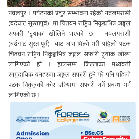
नवलपुर । पर्यटनको प्रचुर सम्भावना रहेको नवलपरासी
(बर्दघाट सुस्तापूर्व) मा चितवन राष्ट्रिय निकुञ्जभित्र जङ्गल
सफारी ‘ट्र्याक’ खोलिने भएको छ । नवलपरासी
(बर्दघाट सुस्तापूर्व) बाट जान मिल्ने गरी पहिलो पटक
चितवन राष्ट्रिय निकुञ्जभित्र जङ्गल सफारी ट्र्याक खोल्न
लागिएको हो । हालसम्म जिल्लाका मध्यवर्ती
सामुदायिक वनहरुमा जङ्गल सफारी हुने गरे पनि पहिलो
पटक निकुञ्जको कोर एरियामा सफारी गर्ने प्रबन्ध गर्न
लागिएको छ ।