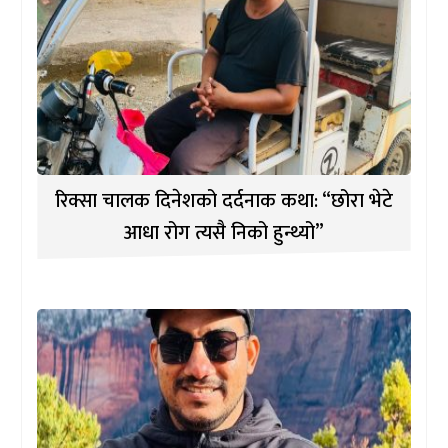
रिक्सा चालक दिनेशको दर्दनाक कथा: “छोरा भेटे
आधा रोग त्यसै निको हुन्थ्यो”