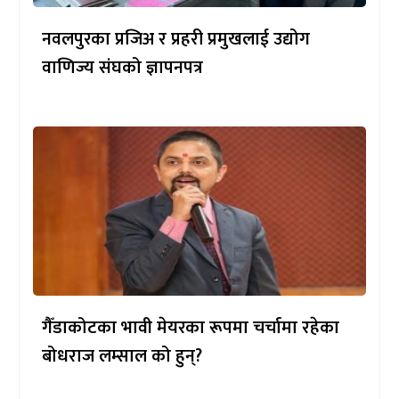
नवलपुरका प्रजिअ र प्रहरी प्रमुखलाई उद्योग
वाणिज्य संघको ज्ञापनपत्र
गैँडाकोटका भावी मेयरका रूपमा चर्चामा रहेका
बोधराज लम्साल को हुन्?