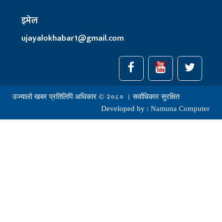
इमेल
ujayalokhabar1@gmail.com
उज्यालो खबर प्रतिलिपि अधिकार © २०८० । सर्वाधिकार सुरक्षित
Developed by :
Namuna Computer