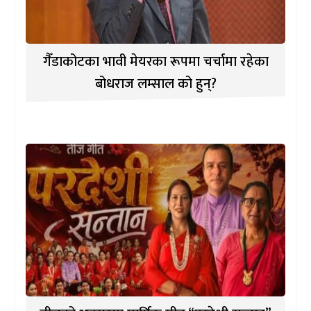
गैँडाकोटका भावी मेयरका रूपमा चर्चामा रहेका
बोधराज लम्साल को हुन्?