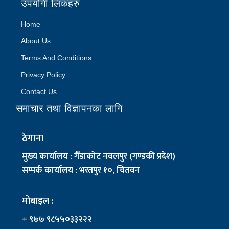
उपयोगी लिंकहरु
Home
About Us
Terms And Conditions
Privacy Policy
Contact Us
समाचार तथा विज्ञापनका लागि
ठेगाना
मुख्य कार्यालय : गैँडाकोट नवलपुर (गण्डकी प्रदेश)
सम्पर्क कार्यालय : भरतपुर १०, चितवन
मोबाइल :
+ ९७७ ९८५५०३३२२२