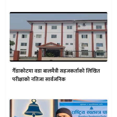
गैँडाकोटमा वडा बालमैत्री सहजकर्ताको लिखित
परीक्षाको नतिजा सार्वजनिक