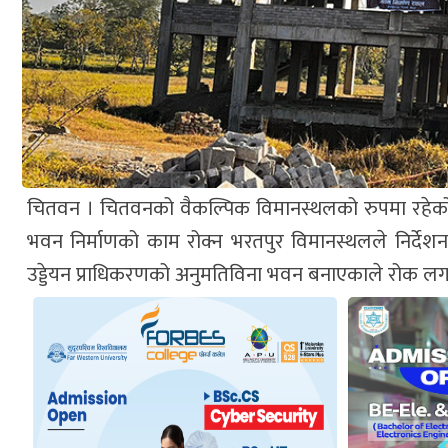
चितवन । चितवनको वैकल्पिक विमानस्थलको रुपमा रहेको मे
भवन निर्माणको काम रोक्न भरतपुर विमानस्थलले निर्देशन
उड्डेयन प्राधिकरणको अनुमतिविना भवन बनाएकाले रोक लग