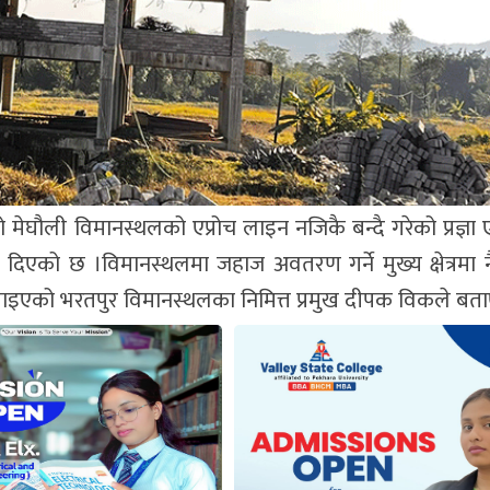
घौली विमानस्थलको एप्रोच लाइन नजिकै बन्दै गरेको प्रज्ञा 
 दिएको छ ।विमानस्थलमा जहाज अवतरण गर्ने मुख्य क्षेत्रमा 
ाइएको भरतपुर विमानस्थलका निमित्त प्रमुख दीपक विकले बता