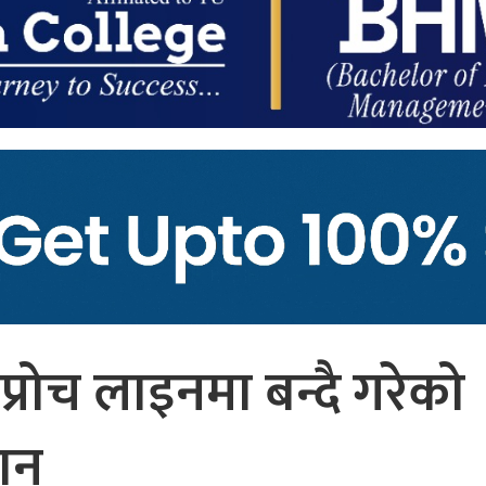
्रोच लाइनमा बन्दै गरेको
ेशन