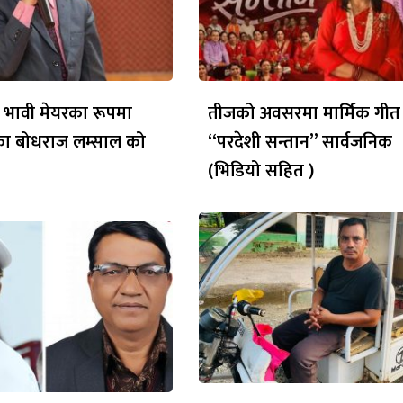
 भावी मेयरका रूपमा
तीजको अवसरमा मार्मिक गीत
ेका बोधराज लम्साल को
“परदेशी सन्तान” सार्वजनिक
(भिडियो सहित )