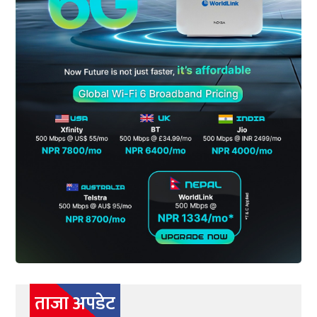
ताजा अपडेट