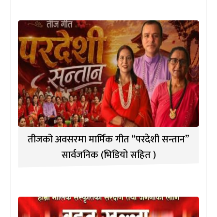
तीजको अवसरमा मार्मिक गीत “परदेशी सन्तान”
सार्वजनिक (भिडियो सहित )