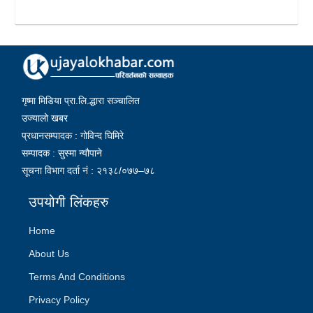
गृष्मा मिडिया प्रा.लि.द्धारा सञ्चालित
उज्यालो खबर
प्रधानसम्पादक : गोविन्द घिमिरे
सम्पादक : सुस्मा न्यौपाने
सूचना विभाग दर्ता नं : २१३८/०७७–७८
उपयोगी लिंकहरु
Home
About Us
Terms And Conditions
Privacy Policy