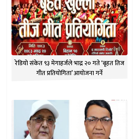
रेडियो संकेत ९३ मेगाहर्जले भाद्र २० गते ‘बृहत तिज
गीत प्रतियोगिता’ आयोजना गर्ने