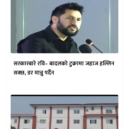
सरकारबारे रवि– बादलको टुक्रामा जहाज हल्लिन
सक्छ, डर मान्नु पर्दैन