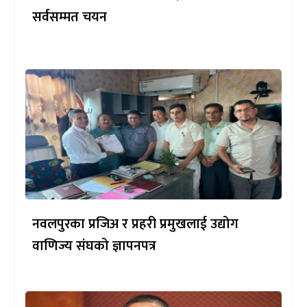
सर्वसम्मत चयन
नवलपुरका प्रजिअ र प्रहरी प्रमुखलाई उद्योग
वाणिज्य संघको ज्ञापनपत्र