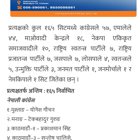
प्रत्यक्षको कुल १६५ सिटमध्ये कांग्रेसले ५७, एमालेले
४४, माओवादी केन्द्रले १८, नेकपा एकिकृत
समाजवादीले १०, राष्ट्रिय स्वतन्त्र पार्टीले ७, राष्ट्रिय
प्रजातन्त्र पार्टीले ७, जसपाले ७, लोसपाले ४, स्वतन्त्रले
५, उन्मुक्ति पार्टीले ३, जनमत पार्टीले १, जनमोर्चाले १ र
नेमकिपाले १ सिट जितेका छन् ।
प्रत्यक्षतर्फ अन्तिम : १६५ निर्वाचित
नेपाली कांग्रेस
१. मुस्ताङ – योगेश गौचन
२. मनाङ – टेकबहादुर गुरुङ
३. काठमाडौं–१ – प्रकाशमान सिंह
४. काठमाडौं–३ – सन्तोष चालिसे,