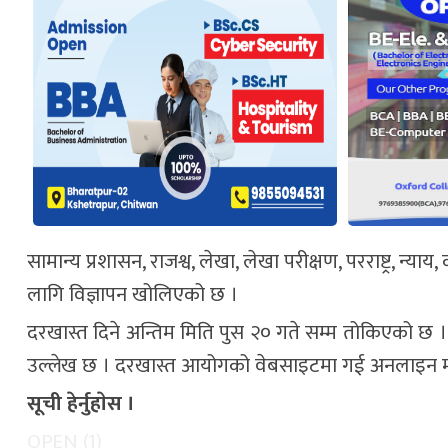
सामान्य प्रशासन, राजश्व, लेखा, लेखा परीक्षण, परराष्ट्र, न
लागि विज्ञापन खोलिएको छ ।
दरखास्त दिने अन्तिम मिति पुस २० गते सम्म तोकिएको छ ।
उल्लेख छ । दरखास्त आयोगको वेबसाइटमा गई अनलाइन माध्य
सूची हेर्नुहाेस ।
OPEN (1)