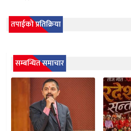
तपाईको प्रतिक्रिया
सम्बन्धित समाचार