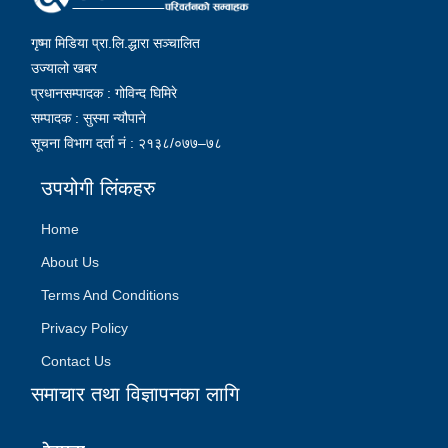
गृष्मा मिडिया प्रा.लि.द्धारा सञ्चालित
उज्यालो खबर
प्रधानसम्पादक : गोविन्द घिमिरे
सम्पादक : सुस्मा न्यौपाने
सूचना विभाग दर्ता नं : २१३८/०७७–७८
उपयोगी लिंकहरु
Home
About Us
Terms And Conditions
Privacy Policy
Contact Us
समाचार तथा विज्ञापनका लागि