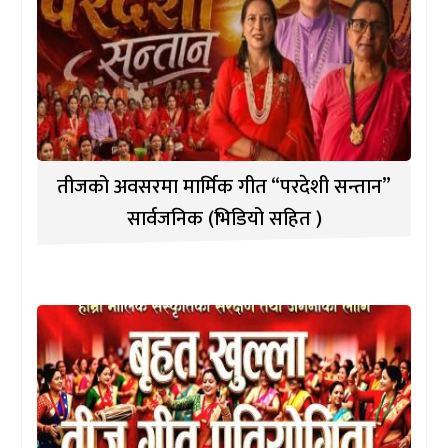
तीजको अवसरमा मार्मिक गीत “परदेशी सन्तान”
सार्वजनिक (भिडियो सहित )