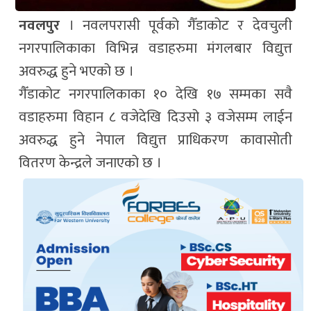
नवलपुर
। नवलपरासी पूर्वको गैँडाकोट र देवचुली
नगरपालिकाका विभिन्न वडाहरुमा मंगलबार विद्युत्त
अवरुद्ध हुने भएको छ ।
गैँडाकोट नगरपालिकाका १० देखि १७ सम्मका सवै
वडाहरुमा विहान ८ वजेदेखि दिउसो ३ वजेसम्म लाईन
अवरुद्ध हुने नेपाल विद्युत्त प्राधिकरण कावासोती
वितरण केन्द्रले जनाएको छ ।