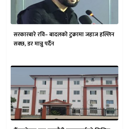
सरकारबारे रवि– बादलको टुक्रामा जहाज हल्लिन
सक्छ, डर मान्नु पर्दैन