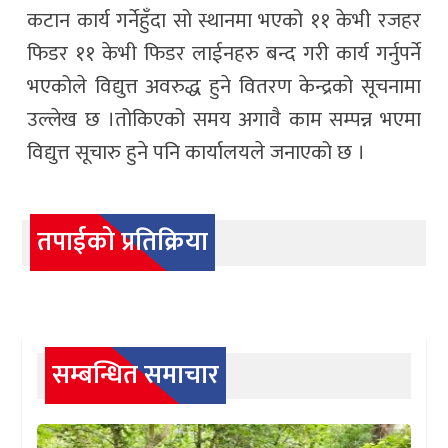
कटान कार्य गर्नेहुँदा सो स्थानमा भएको ११ केभी रजहर
फिडर ११ केभी फिडर लाईनहरु बन्द गरी कार्य गर्नुपर्ने
भएकोले विद्युत्त अवरुद्ध हुने वितरण केन्द्रको सूचनामा
उल्लेख छ ।तोकिएको समय अगावै काम सम्पन्न भएमा
विद्युत्त सूचारु हुने पनि कार्यालयले जनाएको छ ।
तपाईको प्रतिक्रिया
सम्बन्धित समाचार