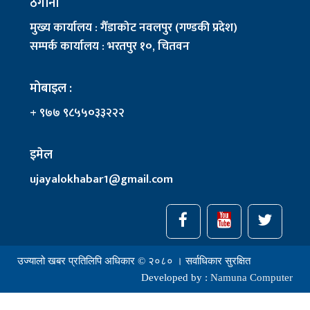
ठेगाना
मुख्य कार्यालय : गैँडाकोट नवलपुर (गण्डकी प्रदेश)
सम्पर्क कार्यालय : भरतपुर १०, चितवन
मोबाइल :
+ ९७७ ९८५५०३३२२२
इमेल
ujayalokhabar1@gmail.com
उज्यालो खबर प्रतिलिपि अधिकार © २०८० । सर्वाधिकार सुरक्षित
Developed by :
Namuna Computer