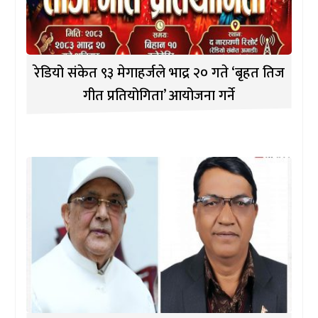
रेडियो संकेत ९३ मेगाहर्जले भाद्र २० गते ‘बृहत तिज
गीत प्रतियोगिता’ आयोजना गर्ने