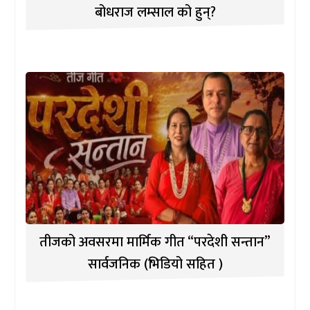
बोधराज लम्साल को हुन्?
तीजको अवसरमा मार्मिक गीत “परदेशी सन्तान”
सार्वजनिक (भिडियो सहित )