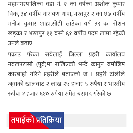
महानगरपालिका वडा नं. १ का वर्षका अशोक कुमार
विक, ३४ वर्षीय नारायण थापा, भरतपुर २ का ४७ वर्षीय
मनोज कुमार शाहा,सोही ठाउँका वर्ष ३९ का रोशन
खड्का र भरतपुर ११ बस्ने ६१ वर्षीय पदम लामा रहेको
उनले बताए ।
पक्राउ परेका सवैलाई जिल्ला प्रहरी कार्यालय
नवलपरासी (पूर्व)मा राखिएको भन्दै कानुन वमोजिम
कारबाही गरिने प्रहरीले बताएको छ । प्रहरी टोलीले
जुवाको खालबाट २ लाख २५ हजार ५ रुपैया र भारतीय
रुपैया १ हजार ६१० रुपैया समेत बरामद गरेको छ ।
तपाईको प्रतिक्रिया