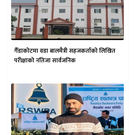
गैँडाकोटमा वडा बालमैत्री सहजकर्ताको लिखित
परीक्षाको नतिजा सार्वजनिक