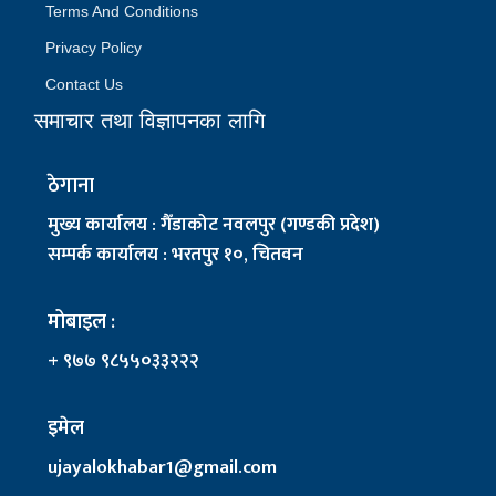
Terms And Conditions
Privacy Policy
Contact Us
समाचार तथा विज्ञापनका लागि
ठेगाना
मुख्य कार्यालय : गैँडाकोट नवलपुर (गण्डकी प्रदेश)
सम्पर्क कार्यालय : भरतपुर १०, चितवन
मोबाइल :
+ ९७७ ९८५५०३३२२२
इमेल
ujayalokhabar1@gmail.com