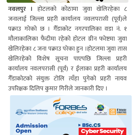
नवलपुर ।
होटलको कोठामा जुवा खेलिरहेका ८
जनालाई जिल्ला प्रहरी कार्यालय नवलपरासी (पूर्व)ले
पक्राउ गरेको छ । गैँडाकोट नगरपालिका वडा नं. १
मौलाकालिका फैदीमा रहेको होटल ग्रीन फरेष्टमा जुवा
खेलिरहेका ८ जना पक्राउ परेका हुन ।होटलमा जुवा तास
खेलिरहेको विशेष सूचना पाएपछि जिल्ला प्रहरी
कार्यालय नवलपरासी (पूर्व) र ईलाका प्रहरी कार्यालय
गैँडाकोटको संयुक्त टोलि त्यँहा पुगेको प्रहरी नायव
उपरिक्षक दिलिप कुमार गिरीले जानकारी दिए ।