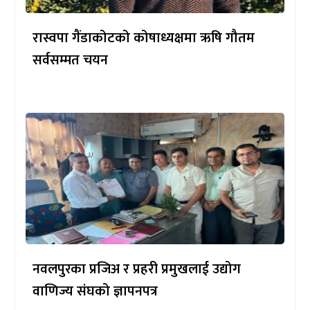
रास्वपा गैंडाकोटको कोषाध्यक्षमा ऋषि गौतम
सर्वसम्मत चयन
नवलपुरका प्रजिअ र प्रहरी प्रमुखलाई उद्योग
वाणिज्य संघको ज्ञापनपत्र