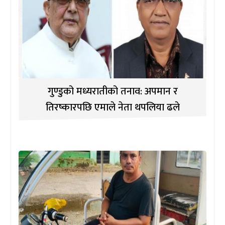
गुण्डुको मध्यरातीको तनाव: अपमान र
तिरष्कारपछि एमाले नेता थपलिया ढले