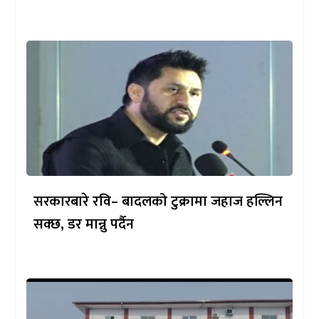
सरकारबारे रवि– बादलको टुक्रामा जहाज हल्लिन
सक्छ, डर मान्नु पर्दैन