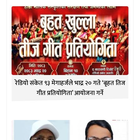
रेडियो संकेत ९३ मेगाहर्जले भाद्र २० गते ‘बृहत तिज
गीत प्रतियोगिता’ आयोजना गर्ने