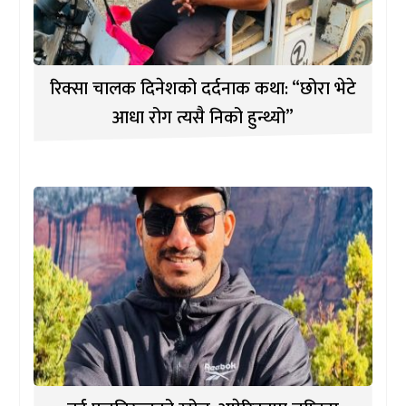
रिक्सा चालक दिनेशको दर्दनाक कथा: “छोरा भेटे
आधा रोग त्यसै निको हुन्थ्यो”