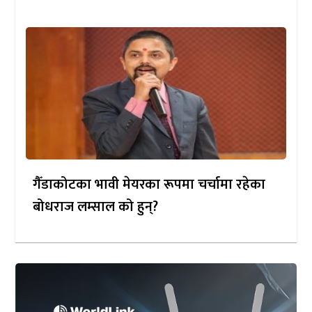
गैँडाकोटका भावी मेयरका रूपमा चर्चामा रहेका
बोधराज लम्साल को हुन्?