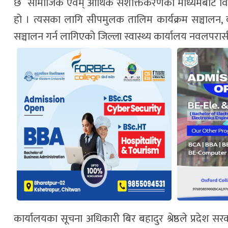
छ सामाजिक एवंम् आर्थिक सशक्तिकरणको माध्यमबाट विका
हो । त्यसका लागि सीपमुलक तालिम कार्यक्रम सञ्चालन
सञ्चालन गर्न लागिएको जिल्ला स्वास्थ्य कार्यालय नवलपरास
कार्यालयका सूचना अधिकारी बिर बहादुर श्रेष्ठले प्रदेश