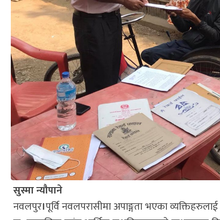
सुस्मा न्यौपाने
नवलपुर
।
पूर्वि नवलपरासीमा अपाङ्गता भएका व्यक्तिहरुलाई