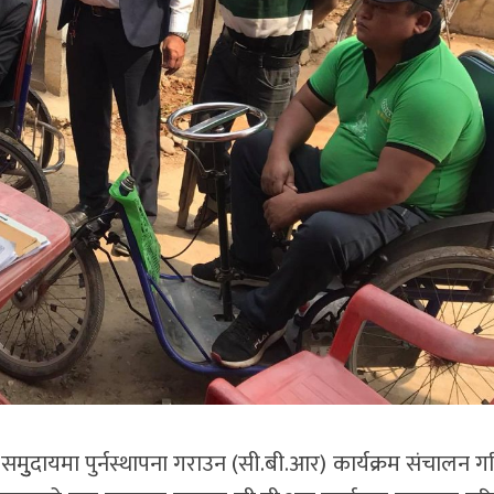
 समुुदायमा पुर्नस्थापना गराउन (सी.बी.आर) कार्यक्रम संचालन 