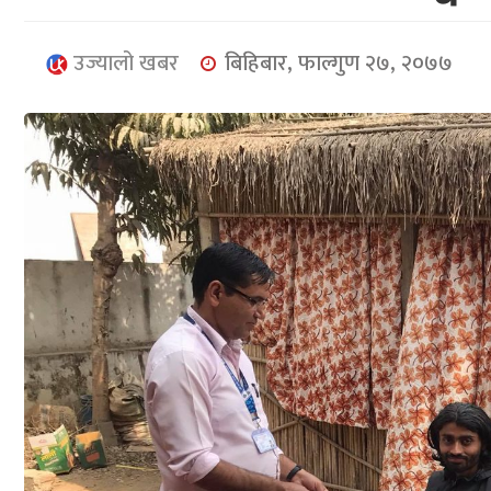
उज्यालो खबर
बिहिबार, फाल्गुण २७, २०७७