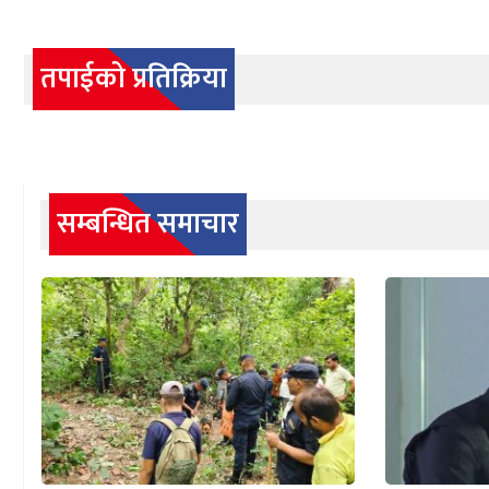
तपाईको प्रतिक्रिया
सम्बन्धित समाचार