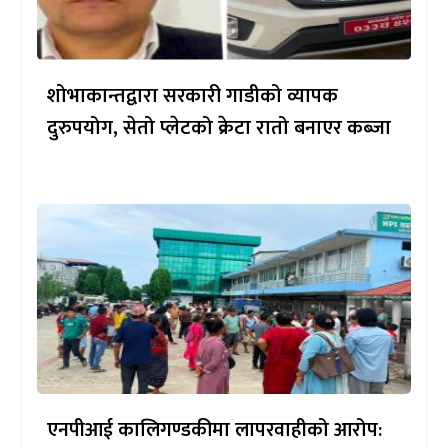
शोभाकान्तद्वारा सरकारी गाडीको व्यापक
दुरुपयोग, सेतो प्लेटको क्रेटा रातो बनाएर कब्जा
एनपीआई कालिगण्डकीमा लापरवाहीको आरोप: