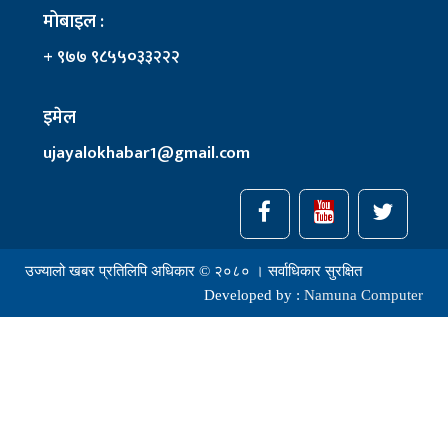
मोबाइल :
+ ९७७ ९८५५०३३२२२
इमेल
ujayalokhabar1@gmail.com
उज्यालो खबर प्रतिलिपि अधिकार © २०८० । सर्वाधिकार सुरक्षित
Developed by :
Namuna Computer