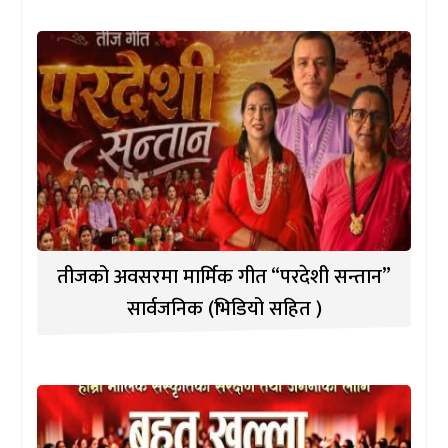
तीजको अवसरमा मार्मिक गीत “परदेशी सन्तान”
सार्वजनिक (भिडियो सहित )