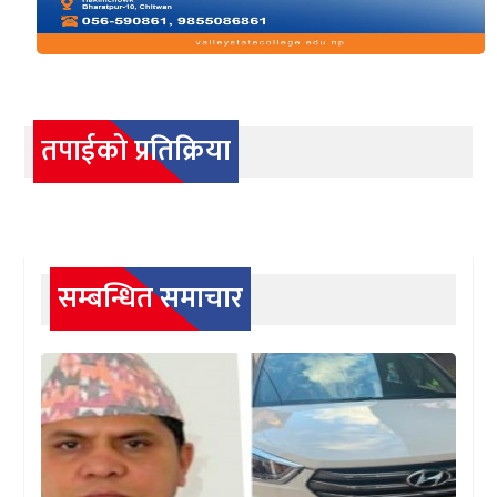
तपाईको प्रतिक्रिया
सम्बन्धित समाचार