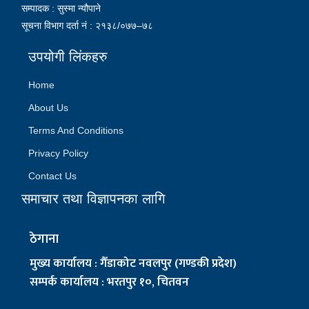
सम्पादक : सुस्मा न्यौपाने
सूचना विभाग दर्ता नं : २१३८/०७७–७८
उपयोगी लिंकहरु
Home
About Us
Terms And Conditions
Privacy Policy
Contact Us
समाचार तथा विज्ञापनका लागि
ठेगाना
मुख्य कार्यालय : गैँडाकोट नवलपुर (गण्डकी प्रदेश)
सम्पर्क कार्यालय : भरतपुर १०, चितवन