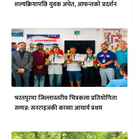
शल्यक्रियापछि युवक अचेत, आफन्तको प्रदर्शन
भरतपुरमा जिल्लास्तरीय चित्रकला प्रतियोगिता
सम्पन्न: सनराइजकी काव्या आचार्य प्रथम