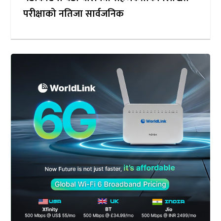
परीक्षाको नतिजा सार्वजनिक