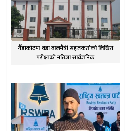
गैँडाकोटमा वडा बालमैत्री सहजकर्ताको लिखित
परीक्षाको नतिजा सार्वजनिक