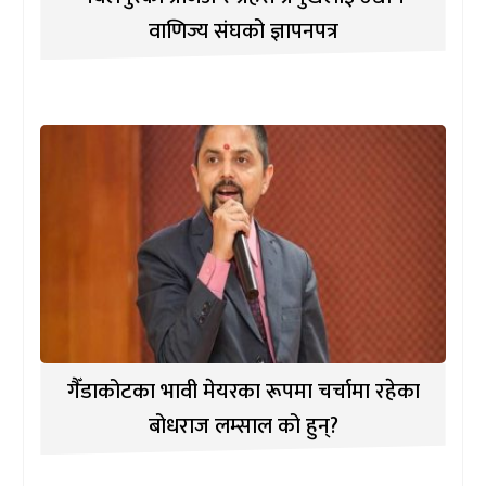
वाणिज्य संघको ज्ञापनपत्र
गैँडाकोटका भावी मेयरका रूपमा चर्चामा रहेका
बोधराज लम्साल को हुन्?