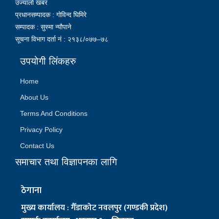
उज्यालो खबर
प्रधानसम्पादक : गोविन्द घिमिरे
सम्पादक : सुस्मा न्यौपाने
सूचना विभाग दर्ता नं : २१३८/०७७–७८
उपयोगी लिंकहरु
Home
About Us
Terms And Conditions
Privacy Policy
Contact Us
समाचार तथा विज्ञापनका लागि
ठेगाना
मुख्य कार्यालय : गैँडाकोट नवलपुर (गण्डकी प्रदेश)