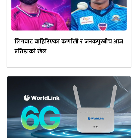
लिगबाट बाहिरिएका कर्णाली र जनकपुरबीच आज
प्रतिष्ठाको खेल