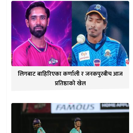
लिगबाट बाहिरिएका कर्णाली र जनकपुरबीच आज
प्रतिष्ठाको खेल