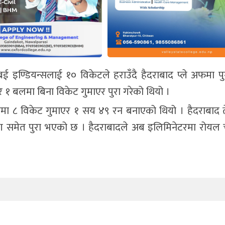
 इण्डियन्सलाई १० विकेटले हराउँदै हैदराबाद प्ले अफमा पु
 १ बलमा बिना विकेट गुमाएर पुरा गरेको थियो ।
ा ८ विकेट गुमाएर १ सय ४९ रन बनाएको थियो । हैदराबाद तेस
 समेत पुरा भएको छ । हैदराबादले अब इलिमिनेटरमा रोयल च्य