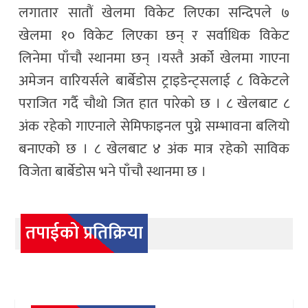
लगातार सातौं खेलमा विकेट लिएका सन्दिपले ७
खेलमा १० विकेट लिएका छन् र सर्वाधिक विकेट
लिनेमा पाँचौ स्थानमा छन् ।यस्तै अर्को खेलमा गाएना
अमेजन वारियर्सले बार्बेडोस ट्राइडेन्ट्सलाई ८ विकेटले
पराजित गर्दै चौथो जित हात पारेको छ । ८ खेलबाट ८
अंक रहेको गाएनाले सेमिफाइनल पुग्ने सम्भावना बलियो
बनाएको छ । ८ खेलबाट ४ अंक मात्र रहेको साविक
विजेता बार्बेडोस भने पाँचौ स्थानमा छ ।
तपाईको प्रतिक्रिया