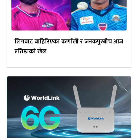
लिगबाट बाहिरिएका कर्णाली र जनकपुरबीच आज
प्रतिष्ठाको खेल