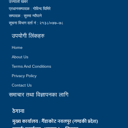
उज्यालो खबर
प्रधानसम्पादक : गोविन्द घिमिरे
सम्पादक : सुस्मा न्यौपाने
सूचना विभाग दर्ता नं : २१३८/०७७–७८
उपयोगी लिंकहरु
Home
About Us
Terms And Conditions
Privacy Policy
Contact Us
समाचार तथा विज्ञापनका लागि
ठेगाना
मुख्य कार्यालय : गैँडाकोट नवलपुर (गण्डकी प्रदेश)