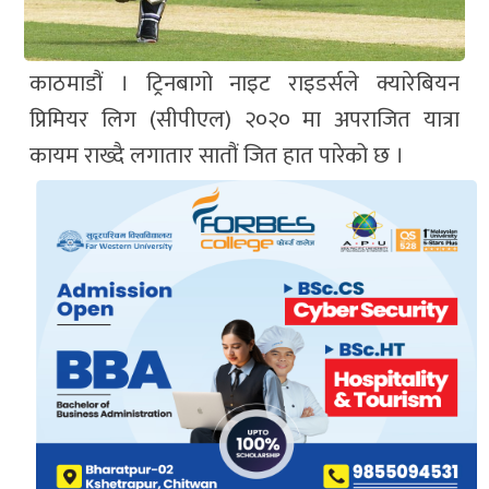
काठमाडौं । ट्रिनबागो नाइट राइडर्सले क्यारेबियन
प्रिमियर लिग (सीपीएल) २०२० मा अपराजित यात्रा
कायम राख्दै लगातार सातौं जित हात पारेको छ ।