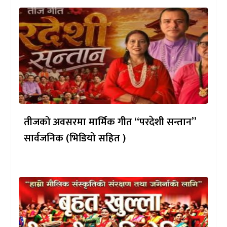
तीजको अवसरमा मार्मिक गीत “परदेशी सन्तान”
सार्वजनिक (भिडियो सहित )