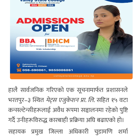
हालै सार्वजनिक गरिएको एक सूचनामार्फत प्रशासनले
भरतपुर–३ स्थित
मेट्स एजुकेशन प्रा. लि.
सहित १५ वटा
कन्सल्टेन्सीहरूलाई अवैध रूपमा सञ्चालनमा रहेको पुष्टि
गर्दै उनीहरूविरुद्ध कारबाही प्रक्रिया अघि बढाएको हो।
सहायक प्रमुख जिल्ला अधिकारी चुडामणि शर्मा