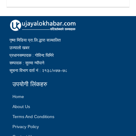
गृष्मा मिडिया प्रा.लि.द्धारा सञ्चालित
उज्यालो खबर
प्रधानसम्पादक : गोविन्द घिमिरे
सम्पादक : सुस्मा न्यौपाने
सूचना विभाग दर्ता नं : २१३८/०७७–७८
उपयोगी लिंकहरु
Home
About Us
Terms And Conditions
Privacy Policy