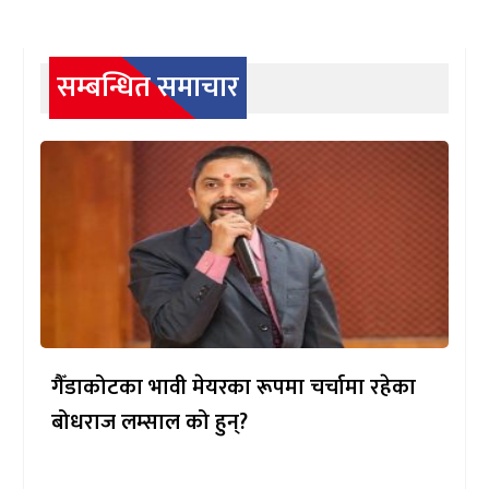
सम्बन्धित समाचार
गैँडाकोटका भावी मेयरका रूपमा चर्चामा रहेका
बोधराज लम्साल को हुन्?