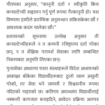
गौतमका अनुसार, “कानुनी दर्ता र स्वीकृति बिना
कन्सल्टेन्सी सञ्चालन गर्नु पूर्ण रूपमा गैरकानुनी हो। यस
विषयमा हामीले प्रारम्भिक अनुसन्धान सकिसकेका छौं र
आवश्यक कदम चालेका छौं।”
प्रशासनको सूचनामा उल्लेख अनुसार ती
कन्सल्टेन्सीहरूले न त कम्पनी रजिष्ट्रारमा दर्ता गरेका
छन्, न त शैक्षिक परामर्श सेवाका लागि सम्बन्धित
निकायबाट अनुमति लिएका छन्।
गुनासोका आधारमा यस्ता संस्थाहरूले विदेश अध्ययनको
आकांक्षा बोकेका विद्यार्थीहरूबाट ठूलो रकम असुली
गरेको, तर सेवा भने समयमै र विश्वसनीय रूपमा
नदिएको पाइएको छ। कतिपय अवस्थामा विद्यार्थीलाई
नक्कली कागजात बनाइदिने, आवेदन प्रक्रिया अलपत्र