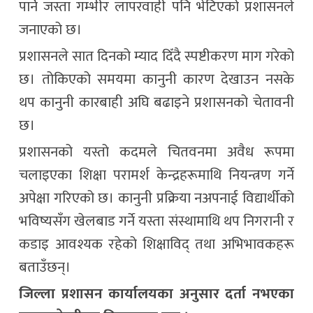
पार्ने जस्ता गम्भीर लापरवाही पनि भेटिएको प्रशासनले
जनाएको छ।
प्रशासनले सात दिनको म्याद दिँदै स्पष्टीकरण माग गरेको
छ। तोकिएको समयमा कानुनी कारण देखाउन नसके
थप कानुनी कारबाही अघि बढाइने प्रशासनको चेतावनी
छ।
प्रशासनको यस्तो कदमले चितवनमा अवैध रूपमा
चलाइएका शिक्षा परामर्श केन्द्रहरूमाथि नियन्त्रण गर्ने
अपेक्षा गरिएको छ। कानुनी प्रक्रिया नअपनाई विद्यार्थीको
भविष्यसँग खेलबाड गर्ने यस्ता संस्थामाथि थप निगरानी र
कडाइ आवश्यक रहेको शिक्षाविद् तथा अभिभावकहरू
बताउँछन्।
जिल्ला प्रशासन कार्यालयका अनुसार दर्ता नभएका