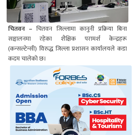
चितवन –
चितवन जिल्लामा कानुनी प्रक्रिया बिना
सञ्चालनमा रहेका शैक्षिक परामर्श केन्द्रहरू
(कन्सल्टेन्सी) विरुद्ध जिल्ला प्रशासन कार्यालयले कडा
कदम चालेको छ।