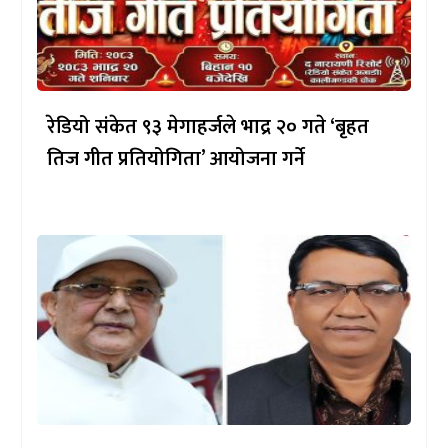
रेडियो संकेत ९३ मेगाहर्जले भाद्र २० गते ‘बृहत
तिज गीत प्रतियोगिता’ आयोजना गर्ने