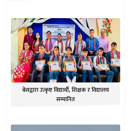
बेसद्वारा उत्कृष्ट विद्यार्थी, शिक्षक र विद्यालय
सम्मानित