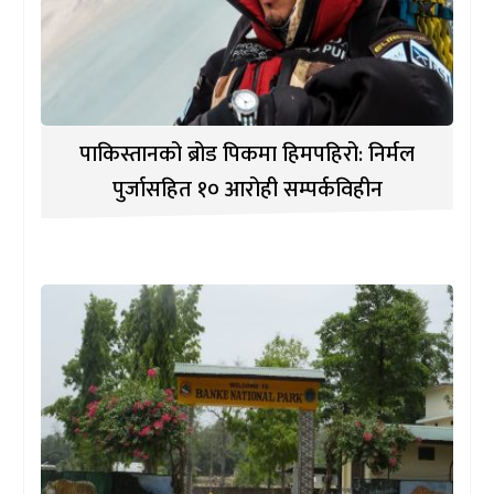
पाकिस्तानको ब्रोड पिकमा हिमपहिरो: निर्मल
पुर्जासहित १० आरोही सम्पर्कविहीन