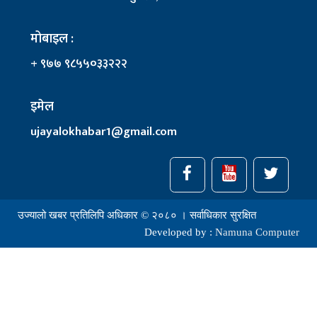
मोबाइल :
+ ९७७ ९८५५०३३२२२
इमेल
ujayalokhabar1@gmail.com
उज्यालो खबर प्रतिलिपि अधिकार © २०८० । सर्वाधिकार सुरक्षित
Developed by :
Namuna Computer