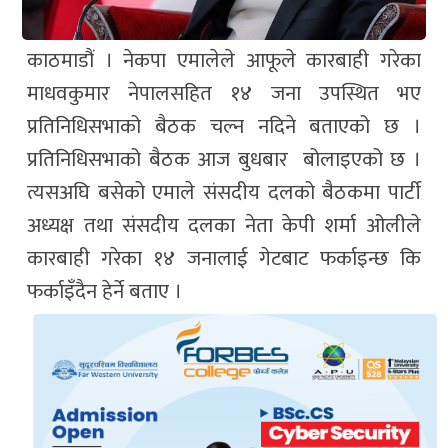
काठमाडौं । नेकपा एमालेले आफूले कारबाही गरेका
माधवकुमार नेपालसहित १४ जना उपस्थित भए
प्रतिनिधिसभाको बैठक चल्न नदिने बताएको छ ।
प्रतिनिधिसभाको बैठक आज बुधबार बोलाइएको छ ।
त्यसअघि बसेको एमाले संसदीय दलको बैठकमा पार्टी
अध्यक्ष तथा संसदीय दलका नेता केपी शर्मा ओलीले
कारबाही गरेका १४ जनालाई गेटबाट फर्काइन्छ कि
फर्काइँदैन हेर्ने बताए ।