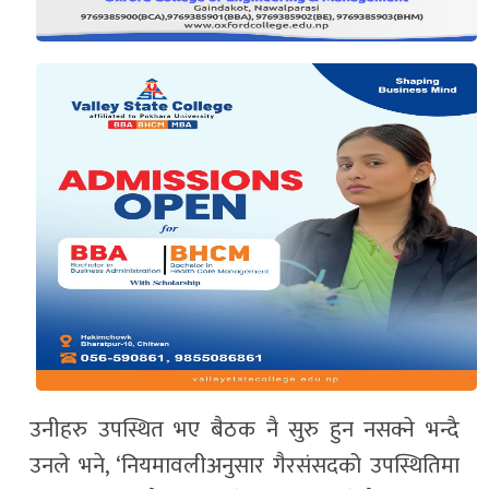
उनीहरु उपस्थित भए बैठक नै सुरु हुन नसक्ने भन्दै
उनले भने, ‘नियमावलीअनुसार गैरसंसदको उपस्थितिमा