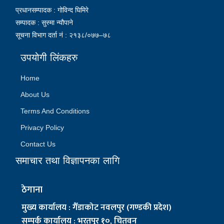
प्रधानसम्पादक : गोविन्द घिमिरे
सम्पादक : सुस्मा न्यौपाने
सूचना विभाग दर्ता नं : २१३८/०७७–७८
उपयोगी लिंकहरु
Home
About Us
Terms And Conditions
Privacy Policy
Contact Us
समाचार तथा विज्ञापनका लागि
ठेगाना
मुख्य कार्यालय : गैँडाकोट नवलपुर (गण्डकी प्रदेश)
सम्पर्क कार्यालय : भरतपुर १०, चितवन