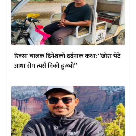
रिक्सा चालक दिनेशको दर्दनाक कथा: “छोरा भेटे
आधा रोग त्यसै निको हुन्थ्यो”