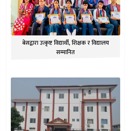
बेसद्वारा उत्कृष्ट विद्यार्थी, शिक्षक र विद्यालय
सम्मानित