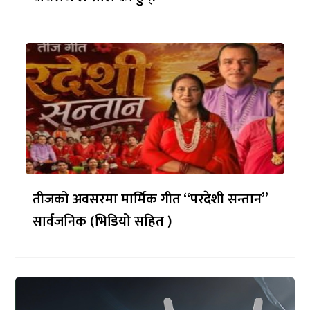
तीजको अवसरमा मार्मिक गीत “परदेशी सन्तान”
सार्वजनिक (भिडियो सहित )