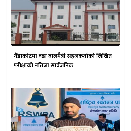
गैँडाकोटमा वडा बालमैत्री सहजकर्ताको लिखित
परीक्षाको नतिजा सार्वजनिक