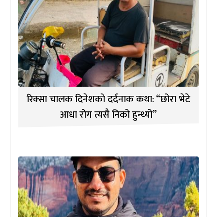
रिक्सा चालक दिनेशको दर्दनाक कथा: “छोरा भेटे
आधा रोग त्यसै निको हुन्थ्यो”