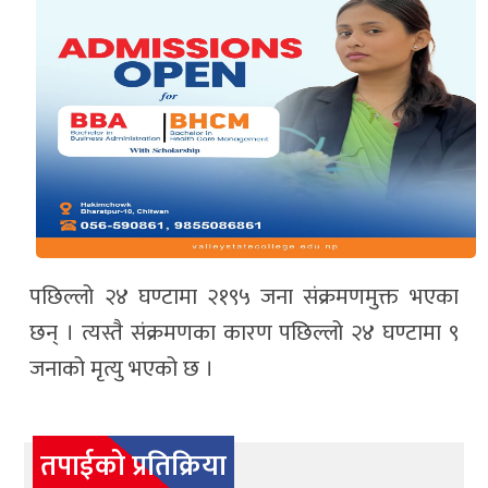
पछिल्लो २४ घण्टामा २१९५ जना संक्रमणमुक्त भएका
छन् । त्यस्तै संक्रमणका कारण पछिल्लो २४ घण्टामा ९
जनाको मृत्यु भएको छ ।
तपाईको प्रतिक्रिया