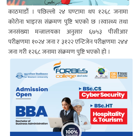
काठमाडौं । पछिल्लो २४ घण्टामा थप १२६८ जनामा
कोरोना भाइरस संक्रमण पुष्टि भएको छ ।स्वास्थ्य तथा
जनसंख्या मन्त्रालयका अनुसार ६७५३ पीसीआर
परीक्षणमा १०२४ जना र ३१२२ एन्टिजेन परीक्षणमा २४४
जना गरी १२६८ जनामा संक्रमण पुष्टि भएको हो ।