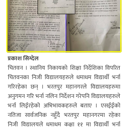
प्रकाश सिग्देल
चितवन । स्थानिय निकायको शिक्षा निर्देशिका विपरित
चितवनका निजी विद्यालयहरुले धमाधम विद्यार्थी भर्ना
गरिरहेका छन् । भरतपुर महानगरले विद्यालयहरुमा
अनुगमन गरि भर्ना नलिन निर्देशन गरेपनि विद्यालयहरुले
भर्ना लिईरहेको अभिभावकहरुले बताए । एसईईको
नतिजा सार्वजनिक नहुँदै भरतपुर महानगरमा रहेका
निजी विद्यालयले धमाधम कक्षा ११ मा विद्यार्थी भर्ना