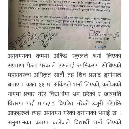
अनुगमनका क्रममा अर्किड स्कुलले भर्ना लिएको
सप्रमाण फेला परकाले उसलाई स्पष्टिकरण सोधिएको
महानगरका अधिकृत सातौ तह शिव प्रसाद ढुगांनाले
बताए । कक्षा ११ मा अर्किडले भर्ना लिएको, कलेजको
नाममा प्रचार गरेर विद्यार्थीमा भ्रम छरेको र छात्रबृति
वितरण गर्दा मापदण्ड विपरित गरेको उजुरी परेपछि
आफुहरुले त्यहा अनुगमन गरेको ढुगांनाको भनाई छ ।
अनुगमनका क्रममा कलेजले विद्यार्थी भर्ना लिएको