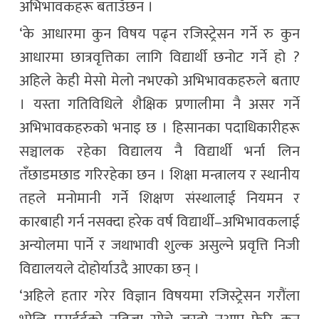
अभिभावकहरू बताउँछन ।
‘के आधारमा कुन विषय पढ्न रजिस्ट्रेसन गर्ने रु कुन
आधारमा छात्रवृत्तिका लागि विद्यार्थी छनोट गर्ने हो ?
अहिले केही मेसो मेलो नभएको अभिभावकहरुले बताए
। यस्ता गतिविधिले शैक्षिक प्रणालीमा नै असर गर्ने
अभिभावकहरुको भनाइ छ । हिसानका पदाधिकारीहरू
सञ्चालक रहेका विद्यालय नै विद्यार्थी भर्ना लिन
तँछाडमछाड गरिरहेका छन । शिक्षा मन्त्रालय र स्थानीय
तहले मनोमानी गर्ने शिक्षण संस्थालाई नियमन र
कारबाही गर्न नसक्दा हरेक वर्ष विद्यार्थी–अभिभावकलाई
अन्योलमा पार्ने र जथाभावी शुल्क असुल्ने प्रवृत्ति निजी
विद्यालयले दोहोर्याउदै आएका छन् ।
‘अहिले हतार गरेर विज्ञान विषयमा रजिस्ट्रेसन गरौंला