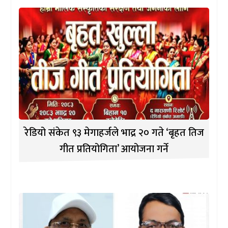
रेडियो संकेत ९३ मेगाहर्जले भाद्र २० गते ‘बृहत तिज
गीत प्रतियोगिता’ आयोजना गर्ने