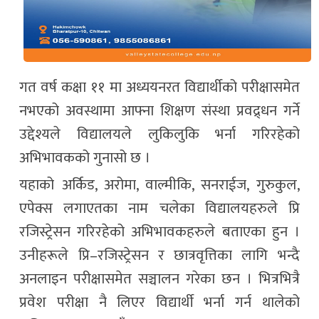
गत वर्ष कक्षा ११ मा अध्ययनरत विद्यार्थीको परीक्षासमेत
नभएको अवस्थामा आफ्ना शिक्षण संस्था प्रवद्र्धन गर्ने
उद्देश्यले विद्यालयले लुकिलुकि भर्ना गरिरहेको
अभिभावकको गुनासो छ ।
यहाको अर्किड, अरोमा, वाल्मीकि, सनराईज, गुरुकुल,
एपेक्स लगाएतका नाम चलेका विद्यालयहरुले प्रि
रजिस्ट्रेसन गरिरहेको अभिभावकहरुले बताएका हुन ।
उनीहरूले प्रि–रजिस्ट्रेसन र छात्रवृत्तिका लागि भन्दै
अनलाइन परीक्षासमेत सञ्चालन गरेका छन । भित्रभित्रै
प्रवेश परीक्षा नै लिएर विद्यार्थी भर्ना गर्न थालेको