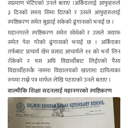
सप्रमाण भेटिएको उनले बताए ।अर्किडलाई आफुहरुले
३ दिनको समय सिमा दिएको र उसले आफुहरुलाई
स्पष्टिकरण समेत बुझाई सकेको ढुंगानाको भनाई छ ।
महानगरले स्पष्टिकरण समेत सोधेको र उसले जवाफ
समेत पेश गरेको ढुंगानाको भनाई छ । अर्किडका
तर्फबाट प्राचार्य खेम प्रसाद आचार्यले ११ को भर्ना लिन
रोकेको र यस अघि विद्यार्थीबाट लिईएको पैसा
विद्यार्थीहरुकै नाममा विद्यालयको खातामा दायित्वका
रुपमा राख्ने पत्र मार्फत लेखि पठाएको उनले बताए ।
वाल्मीकि शिक्षा सदनलाई महानगरको स्पष्टिकरण