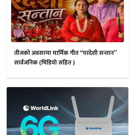
तीजको अवसरमा मार्मिक गीत “परदेशी सन्तान”
सार्वजनिक (भिडियो सहित )