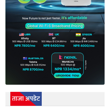
ताजा अपडेट