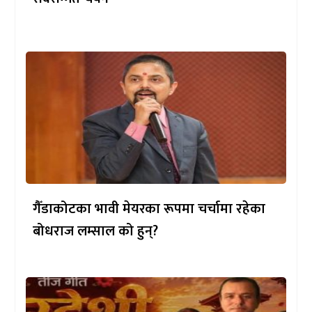
गैँडाकोटका भावी मेयरका रूपमा चर्चामा रहेका
बोधराज लम्साल को हुन्?