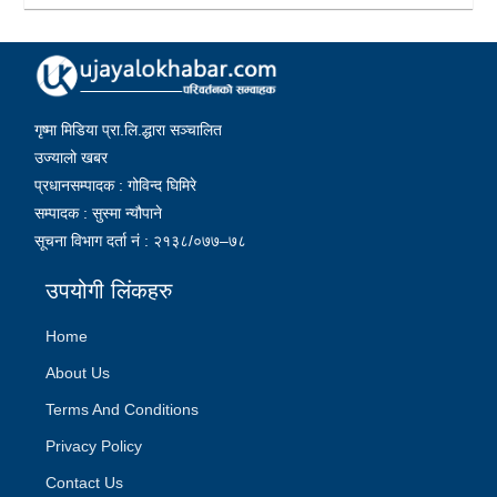
गृष्मा मिडिया प्रा.लि.द्धारा सञ्चालित
उज्यालो खबर
प्रधानसम्पादक : गोविन्द घिमिरे
सम्पादक : सुस्मा न्यौपाने
सूचना विभाग दर्ता नं : २१३८/०७७–७८
उपयोगी लिंकहरु
Home
About Us
Terms And Conditions
Privacy Policy
Contact Us