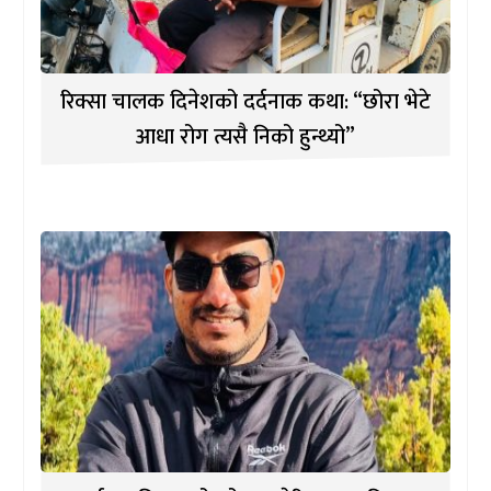
रिक्सा चालक दिनेशको दर्दनाक कथा: “छोरा भेटे
आधा रोग त्यसै निको हुन्थ्यो”