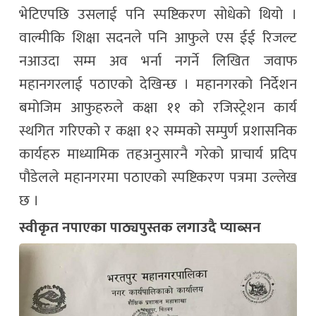
भेटिएपछि उसलाई पनि स्पष्टिकरण सोधेको थियो ।
वाल्मीकि शिक्षा सदनले पनि आफुले एस ईई रिजल्ट
नआउदा सम्म अव भर्ना नगर्ने लिखित जवाफ
महानगरलाई पठाएको देखिन्छ । महानगरको निर्देशन
बमोजिम आफुहरुले कक्षा ११ को रजिस्ट्रेशन कार्य
स्थगित गरिएको र कक्षा १२ सम्मको सम्पुर्ण प्रशासनिक
कार्यहरु माध्यामिक तहअनुसारनै गरेको प्राचार्य प्रदिप
पौडेलले महानगरमा पठाएको स्पष्टिकरण पत्रमा उल्लेख
छ ।
स्वीकृत नपाएका पाठ्यपुस्तक लगाउदै प्याब्सन