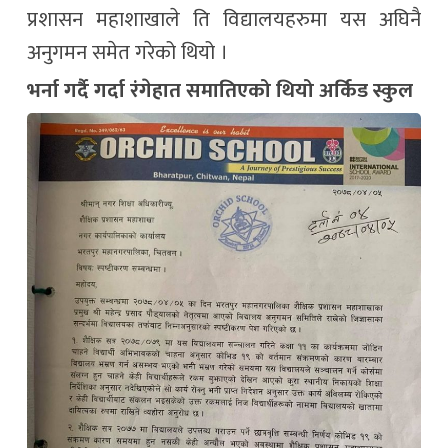
प्रशासन महाशाखाले ति विद्यालयहरुमा यस अघिनै
अनुगमन समेत गरेको थियो ।
भर्ना गर्दै गर्दा रंगेहात समातिएको थियो अर्किड स्कुल