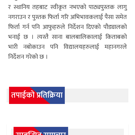
र स्थानिय तहबाट स्वीकृत नभएको पाठ्यपुस्तक लागु
नगराउन र पुस्तक फिर्ता गरि अभिभावकलाई पैसा समेत
फिर्ता गर्न पनि आफुहरुले निर्देशन दिएको पौड्यालको
भनाई छ । त्यस्तै साना बालबालिकालाई किताबको
भारी नबोकाउन पनि विद्यालयहरुलाई महानगरले
निर्देशन गरेको छ ।
तपाईको प्रतिक्रिया