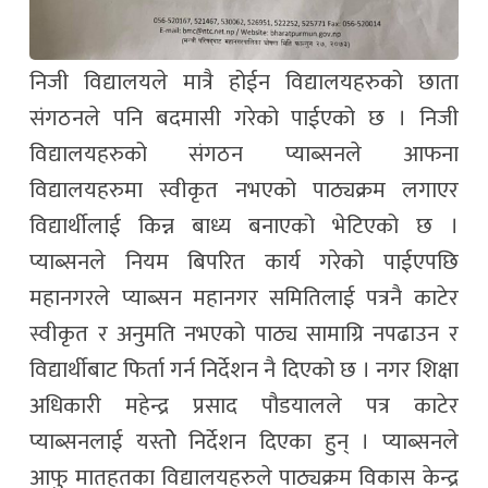
निजी विद्यालयले मात्रै होईन विद्यालयहरुको छाता
संगठनले पनि बदमासी गरेको पाईएको छ । निजी
विद्यालयहरुको संगठन प्याब्सनले आफना
विद्यालयहरुमा स्वीकृत नभएको पाठ्यक्रम लगाएर
विद्यार्थीलाई किन्न बाध्य बनाएको भेटिएको छ ।
प्याब्सनले नियम बिपरित कार्य गरेको पाईएपछि
महानगरले प्याब्सन महानगर समितिलाई पत्रनै काटेर
स्वीकृत र अनुमति नभएको पाठ्य सामाग्रि नपढाउन र
विद्यार्थीबाट फिर्ता गर्न निर्देशन नै दिएको छ । नगर शिक्षा
अधिकारी महेन्द्र प्रसाद पौडयालले पत्र काटेर
प्याब्सनलाई यस्तोे निर्देशन दिएका हुन् । प्याब्सनले
आफु मातहतका विद्यालयहरुले पाठ्यक्रम विकास केन्द्र