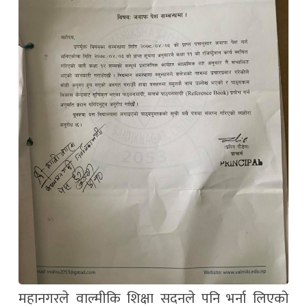
महानगरले वाल्मीकि शिक्षा सदनले पनि भर्ना लिएको