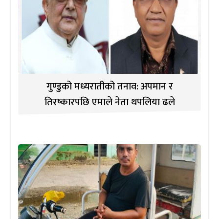
गुण्डुको मध्यरातीको तनाव: अपमान र
तिरष्कारपछि एमाले नेता थपलिया ढले