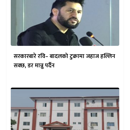
सरकारबारे रवि– बादलको टुक्रामा जहाज हल्लिन
सक्छ, डर मान्नु पर्दैन