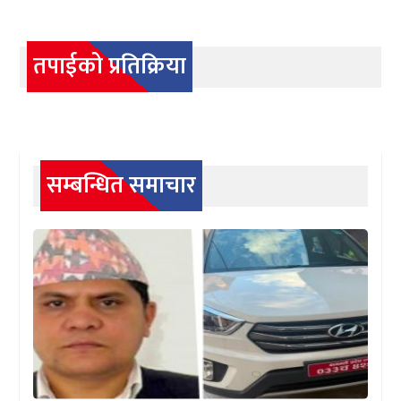
तपाईको प्रतिक्रिया
सम्बन्धित समाचार