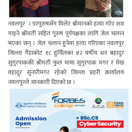
नवलपुर । परपुरुषसँग मिलेर श्रीमानको हत्या गरेर शव
गाड्ने श्रीमती सहित पुरुष पुर्पपक्षका लागि जेल चलान
भएका छन् । जेल चलान हुनेमा हत्या गरिएका नवलपुर
जिल्ला गैंडाकोट १८ हुर्चिलका ४२ वर्षीय धन बहादुर
सुगुरपाककी श्रीमती फुल माया सुगुरपाक मगर र मेख
वहादुर सुनारीमगर रहेको जिल्ला प्रहरी कार्यालय
नवलपुरले जानकारी दिएको छ ।