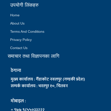
उपयोगी लिंकहरु
Home
About Us
Terms And Conditions
Privacy Policy
Contact Us
समाचार तथा विज्ञापनका लागि
ठेगाना
मुख्य कार्यालय : गैँडाकोट नवलपुर (गण्डकी प्रदेश)
सम्पर्क कार्यालय : भरतपुर १०, चितवन
मोबाइल :
+ ९७७ ९८५५०३३२२२