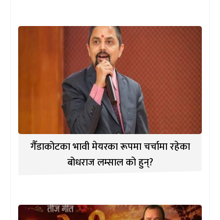
गैँडाकोटका भावी मेयरका रूपमा चर्चामा रहेका
बोधराज लम्साल को हुन्?