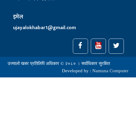
इमेल
ujayalokhabar1@gmail.com
उज्यालो खबर प्रतिलिपि अधिकार © २०८० । सर्वाधिकार सुरक्षित
Developed by :
Namuna Computer