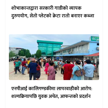
शोभाकान्तद्वारा सरकारी गाडीको व्यापक
दुरुपयोग, सेतो प्लेटको क्रेटा रातो बनाएर कब्जा
एनपीआई कालिगण्डकीमा लापरवाहीको आरोप:
शल्यक्रियापछि युवक अचेत, आफन्तको प्रदर्शन