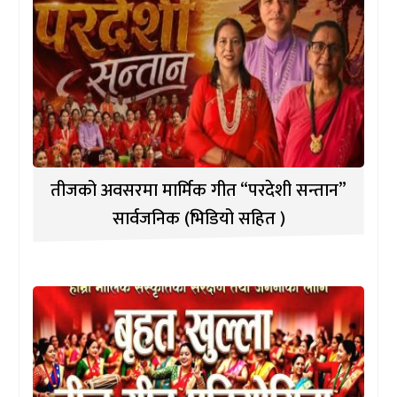
तीजको अवसरमा मार्मिक गीत “परदेशी सन्तान”
सार्वजनिक (भिडियो सहित )