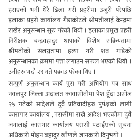
हराएको भनी धेरै ढिला गरी प्रहरीमा उजुरी परेपछि
इलाका प्रहरी कार्यालय गैंडाकोटले श्रीमतीलाई केन्द्रमा
राखेर अनुसन्धान सुरु गरेको थियो । इलाका प्रमुख प्रहरी
निरीक्षक चन्द्रवहादुर थापाको विशेष सक्रियतामा
श्रीमतीको संलग्नतामा हत्या गरी शव गाडेको
अनुसन्धानका क्रममा पत्ता लगाउन सफल भएको थियो ।
उनीहरु भदौ २९ गते पक्राउ परेका थिए ।
सम्पुर्ण अनुसन्धान कार्य पुरा गरी अभियोग पत्र साथ
नवलपुर जिल्ला अदालत कावासोतीमा पेश हूँदा असोज
२५ गतेको आदेशले दुवै प्रतिवादीहरु पुर्पक्षको लागी
कारागार कार्यालय , परासीमा राख्ने आदेश भएकोमा दुवै
जनालाई कारागार कार्यालय परासी पठाईएको सूचना
अधिकारी मोहन बहादुर खाँणले जानकारी दिनुभयो ।