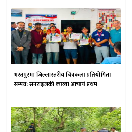
भरतपुरमा जिल्लास्तरीय चित्रकला प्रतियोगिता
सम्पन्न: सनराइजकी काव्या आचार्य प्रथम