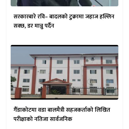
सरकारबारे रवि– बादलको टुक्रामा जहाज हल्लिन
सक्छ, डर मान्नु पर्दैन
गैँडाकोटमा वडा बालमैत्री सहजकर्ताको लिखित
परीक्षाको नतिजा सार्वजनिक